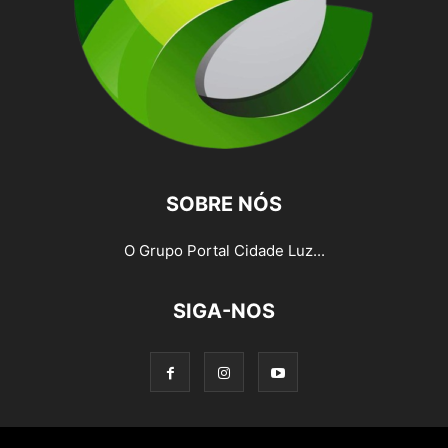
SOBRE NÓS
O Grupo Portal Cidade Luz...
SIGA-NOS