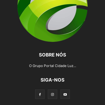
SOBRE NÓS
O Grupo Portal Cidade Luz...
SIGA-NOS