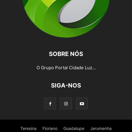
SOBRE NÓS
O Grupo Portal Cidade Luz...
SIGA-NOS
Teresina
Floriano
Guadalupe
Jerumenha