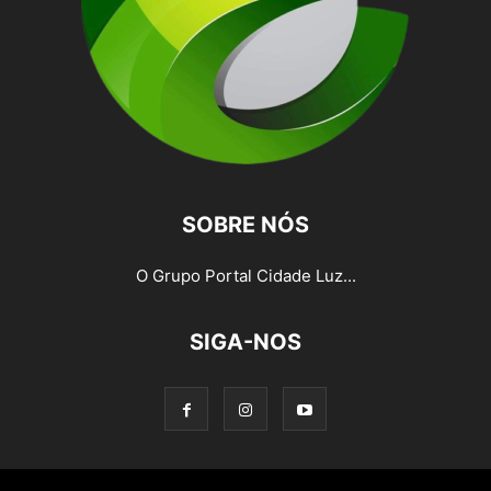
SOBRE NÓS
O Grupo Portal Cidade Luz...
SIGA-NOS