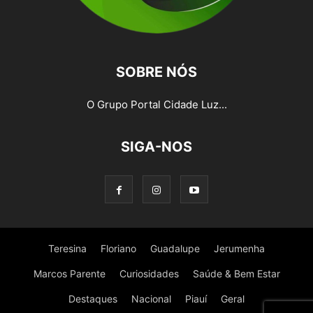
SOBRE NÓS
O Grupo Portal Cidade Luz...
SIGA-NOS
Teresina
Floriano
Guadalupe
Jerumenha
Marcos Parente
Curiosidades
Saúde & Bem Estar
Destaques
Nacional
Piauí
Geral