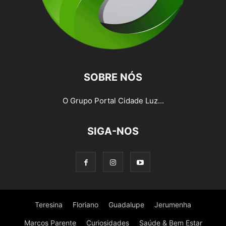
SOBRE NÓS
O Grupo Portal Cidade Luz...
SIGA-NOS
Teresina
Floriano
Guadalupe
Jerumenha
Marcos Parente
Curiosidades
Saúde & Bem Estar