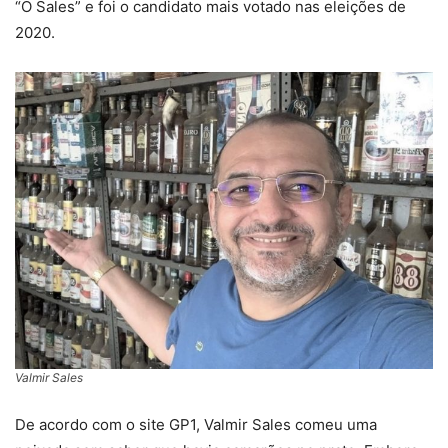
“O Sales” e foi o candidato mais votado nas eleições de
2020.
Valmir Sales
De acordo com o site GP1, Valmir Sales comeu uma