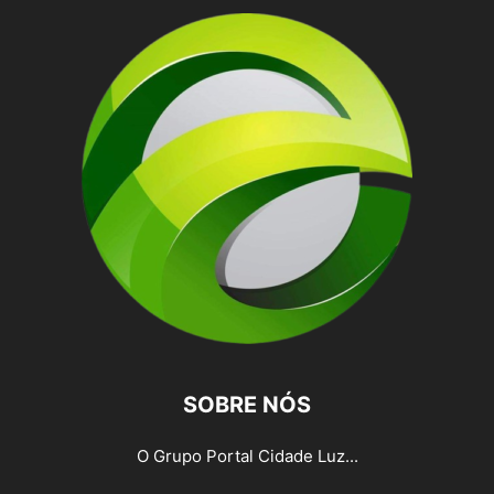
SOBRE NÓS
O Grupo Portal Cidade Luz...