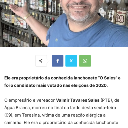
Ele era proprietário da conhecida lanchonete “O Sales” e
foi o candidato mais votado nas eleições de 2020.
O empresário e vereador
Valmir Tavares Sales
(PTB), de
Água Branca, morreu no final da tarde desta sexta-feira
(09), em Teresina, vítima de uma reação alérgica a
camarão. Ele era o proprietário da conhecida lanchonete