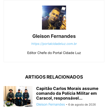
Gleison Fernandes
https://portalcidadeluz.com.br
Editor Chefe do Portal Cidade Luz
ARTIGOS RELACIONADOS
Capitão Carlos Morais assume
comando da Polícia Militar em
Caracol, responsável...
Gleison Fernandes
-
6 de agosto de 2026