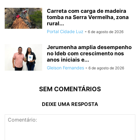
Carreta com carga de madeira
tomba na Serra Vermelha, zona
rural...
Portal Cidade Luz
-
6 de agosto de 2026
Jerumenha amplia desempenho
no Ideb com crescimento nos
anos iniciais e...
Gleison Fernandes
-
6 de agosto de 2026
SEM COMENTÁRIOS
DEIXE UMA RESPOSTA