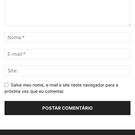
Salve meu nome, e-mail e site neste navegador para a
próxima vez que eu comentar.