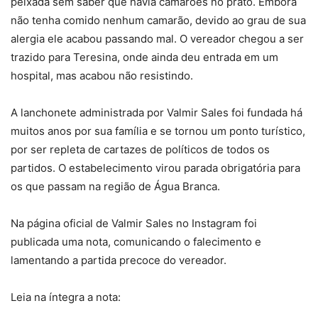
peixada sem saber que havia camarões no prato. Embora
não tenha comido nenhum camarão, devido ao grau de sua
alergia ele acabou passando mal. O vereador chegou a ser
trazido para Teresina, onde ainda deu entrada em um
hospital, mas acabou não resistindo.
A lanchonete administrada por Valmir Sales foi fundada há
muitos anos por sua família e se tornou um ponto turístico,
por ser repleta de cartazes de políticos de todos os
partidos. O estabelecimento virou parada obrigatória para
os que passam na região de Água Branca.
Na página oficial de Valmir Sales no Instagram foi
publicada uma nota, comunicando o falecimento e
lamentando a partida precoce do vereador.
Leia na íntegra a nota: