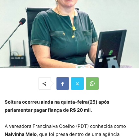
Soltura ocorreu ainda na quinta-feira(25) após
parlamentar pagar fiança de R$ 20 mil.
A vereadora Francinalva Coelho (PDT) conhecida como
Nalvinha Melo
, que foi presa dentro de uma agência