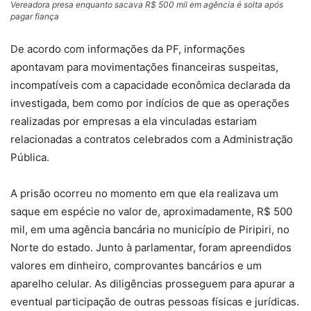
Vereadora presa enquanto sacava R$ 500 mil em agência é solta após
pagar fiança
De acordo com informações da PF, informações
apontavam para movimentações financeiras suspeitas,
incompatíveis com a capacidade econômica declarada da
investigada, bem como por indícios de que as operações
realizadas por empresas a ela vinculadas estariam
relacionadas a contratos celebrados com a Administração
Pública.
A prisão ocorreu no momento em que ela realizava um
saque em espécie no valor de, aproximadamente, R$ 500
mil, em uma agência bancária no município de Piripiri, no
Norte do estado. Junto à parlamentar, foram apreendidos
valores em dinheiro, comprovantes bancários e um
aparelho celular. As diligências prosseguem para apurar a
eventual participação de outras pessoas físicas e jurídicas.