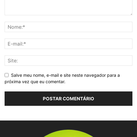
Salve meu nome, e-mail e site neste navegador para a
próxima vez que eu comentar.