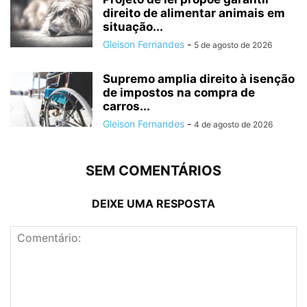
direito de alimentar animais em
situação...
Gleison Fernandes
-
5 de agosto de 2026
Supremo amplia direito à isenção
de impostos na compra de
carros...
Gleison Fernandes
-
4 de agosto de 2026
SEM COMENTÁRIOS
DEIXE UMA RESPOSTA