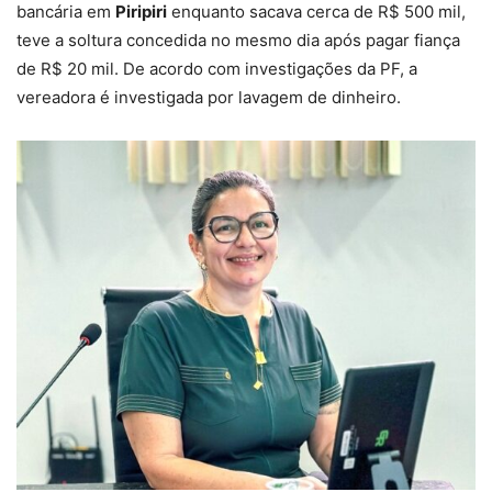
bancária em
Piripiri
enquanto sacava cerca de R$ 500 mil,
teve a soltura concedida no mesmo dia após pagar fiança
de R$ 20 mil. De acordo com investigações da PF, a
vereadora é investigada por lavagem de dinheiro.