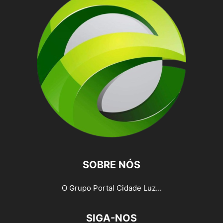
SOBRE NÓS
O Grupo Portal Cidade Luz...
SIGA-NOS