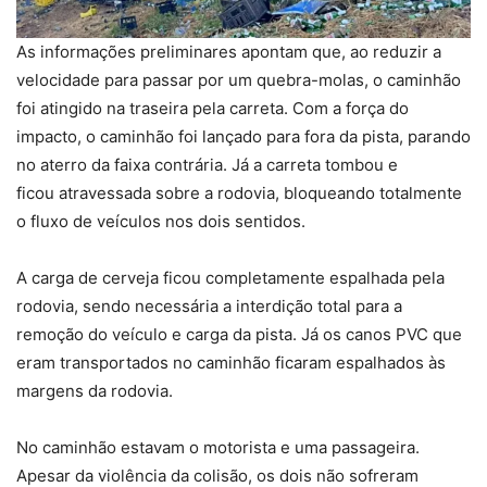
As informações preliminares apontam que, ao reduzir a
velocidade para passar por um quebra-molas, o caminhão
foi atingido na traseira pela carreta. Com a força do
impacto, o caminhão foi lançado para fora da pista, parando
no aterro da faixa contrária. Já a carreta tombou e
ficou atravessada sobre a rodovia, bloqueando totalmente
o fluxo de veículos nos dois sentidos.
A carga de cerveja ficou completamente espalhada pela
rodovia, sendo necessária a interdição total para a
remoção do veículo e carga da pista. Já os canos PVC que
eram transportados no caminhão ficaram espalhados às
margens da rodovia.
No caminhão estavam o motorista e uma passageira.
Apesar da violência da colisão, os dois não sofreram