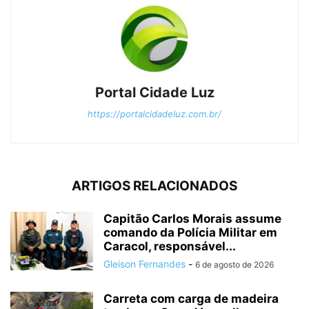
Portal Cidade Luz
https://portalcidadeluz.com.br/
ARTIGOS RELACIONADOS
Capitão Carlos Morais assume
comando da Polícia Militar em
Caracol, responsável...
Gleison Fernandes
-
6 de agosto de 2026
Carreta com carga de madeira