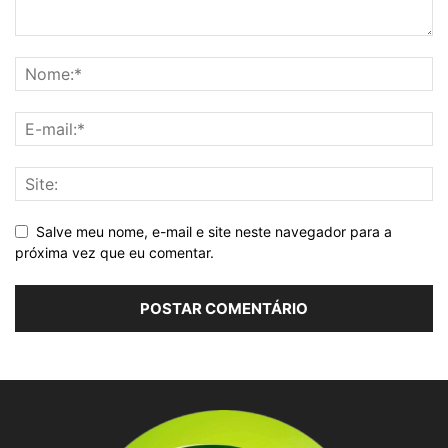
Salve meu nome, e-mail e site neste navegador para a
próxima vez que eu comentar.