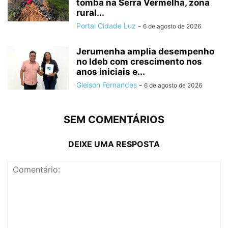
tomba na Serra Vermelha, zona
rural...
Portal Cidade Luz
-
6 de agosto de 2026
Jerumenha amplia desempenho
no Ideb com crescimento nos
anos iniciais e...
Gleison Fernandes
-
6 de agosto de 2026
SEM COMENTÁRIOS
DEIXE UMA RESPOSTA