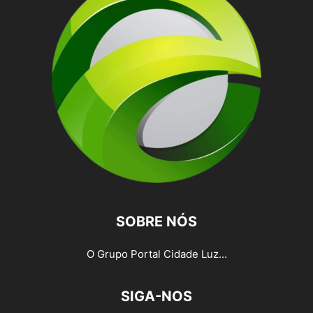
SOBRE NÓS
O Grupo Portal Cidade Luz...
SIGA-NOS