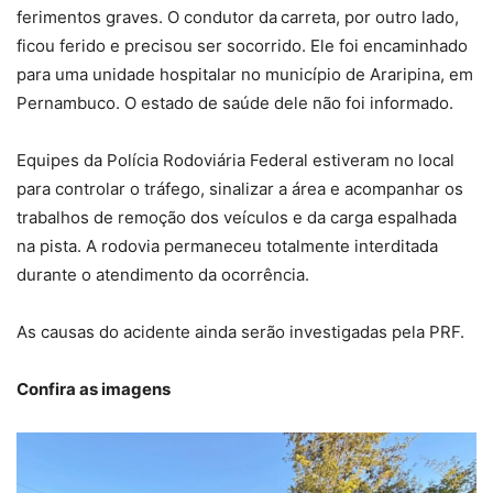
ferimentos graves. O condutor da
carreta, por outro lado,
ficou ferido e precisou ser socorrido. Ele foi encaminhado
para uma unidade hospitalar no município de Araripina, em
Pernambuco. O estado de saúde dele não foi informado.
Equipes da Polícia Rodoviária Federal estiveram no local
para controlar o tráfego, sinalizar a área e acompanhar os
trabalhos de remoção dos veículos e da carga espalhada
na pista. A rodovia permaneceu totalmente interditada
durante o atendimento da ocorrência.
As causas do acidente ainda serão investigadas pela PRF.
Confira as imagens