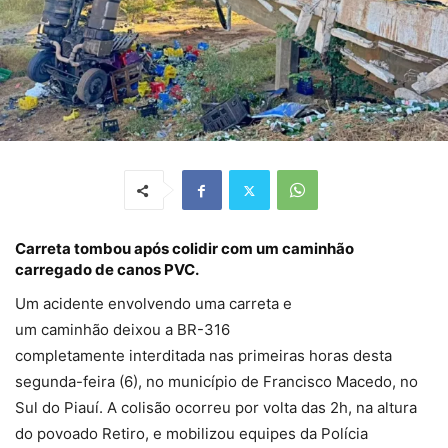
Carreta tombou após colidir com um caminhão
carregado de canos PVC.
Um acidente envolvendo uma carreta e
um caminhão deixou a BR-316
completamente interditada nas primeiras horas desta
segunda-feira (6), no município de Francisco Macedo, no
Sul do Piauí. A colisão ocorreu por volta das 2h, na altura
do povoado Retiro, e mobilizou equipes da Polícia