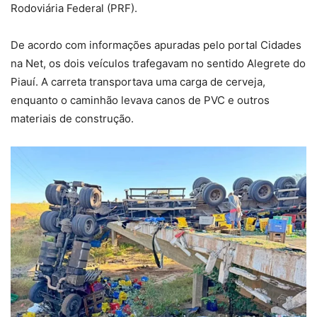
Rodoviária Federal (PRF).
De acordo com informações apuradas pelo portal Cidades
na Net, os dois veículos trafegavam no sentido Alegrete do
Piauí. A carreta transportava uma carga de cerveja,
enquanto o caminhão levava canos de PVC e outros
materiais de construção.