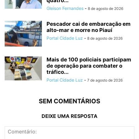
quatro...
Gleison Fernandes
-
8 de agosto de 2026
Pescador cai de embarcação em
alto-mar e morre no Piauí
Portal Cidade Luz
-
8 de agosto de 2026
Mais de 100 policiais participam
de operação para combater o
tráfico...
Portal Cidade Luz
-
7 de agosto de 2026
SEM COMENTÁRIOS
DEIXE UMA RESPOSTA