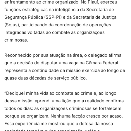
enfrentamento ao crime organizado. No Piauí, exerceu
funções estratégicas na inteligência da Secretaria de
Segurança Pública (SSP-PI) e da Secretaria de Justiça
(Sejus), participando da coordenação de operações
integradas voltadas ao combate às organizações
criminosas.
Reconhecido por sua atuação na área, o delegado afirma
que a decisão de disputar uma vaga na Câmara Federal
representa a continuidade da missão exercida ao longo de
quase duas décadas de serviço público.
“Dediquei minha vida ao combate ao crime e, ao longo
dessa missão, aprendi uma lição que a realidade confirma
todos os dias: as organizações criminosas se fortalecem
porque se organizam. Nenhuma facção cresce por acaso.
Essa experiência me mostrou que a defesa da nossa