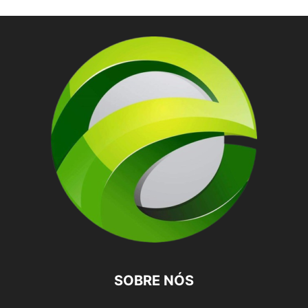
SOBRE NÓS