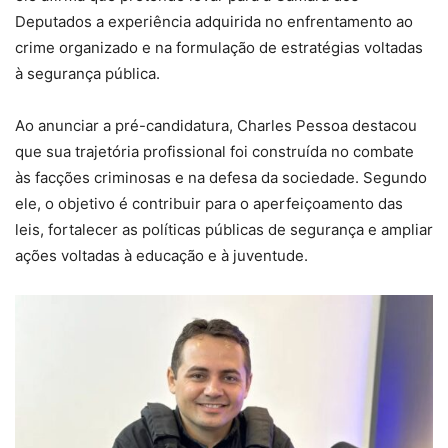
Deputados a experiência adquirida no enfrentamento ao
crime organizado e na formulação de estratégias voltadas
à segurança pública.
Ao anunciar a pré-candidatura, Charles Pessoa destacou
que sua trajetória profissional foi construída no combate
às facções criminosas e na defesa da sociedade. Segundo
ele, o objetivo é contribuir para o aperfeiçoamento das
leis, fortalecer as políticas públicas de segurança e ampliar
ações voltadas à educação e à juventude.