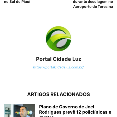
no Sul do Piauí
durante decolagem no
Aeroporto de Teresina
Portal Cidade Luz
https://portalcidadeluz.com.br/
ARTIGOS RELACIONADOS
Plano de Governo de Joel
Rodrigues prevê 12 policlínicas e