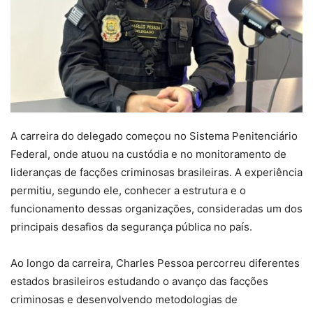
A carreira do delegado começou no Sistema Penitenciário
Federal, onde atuou na custódia e no monitoramento de
lideranças de facções criminosas brasileiras. A experiência
permitiu, segundo ele, conhecer a estrutura e o
funcionamento dessas organizações, consideradas um dos
principais desafios da segurança pública no país.
Ao longo da carreira, Charles Pessoa percorreu diferentes
estados brasileiros estudando o avanço das facções
criminosas e desenvolvendo metodologias de