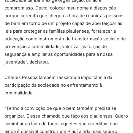
sociedade também exige organização, união e
compromisso. Decidi colocar meu nome à disposição
porque acredito que chegou a hora de reunir as pessoas
de bem em torno de um projeto capaz de aperfeiçoar as
leis para proteger as famílias piauienses, fortalecer a
educação como instrumento de transformação social e de
prevenção à criminalidade, valorizar as forças de
segurança e ampliar as oportunidades para a nossa
juventude”, declarou.
Charles Pessoa também ressaltou a importância da
participação da sociedade no enfrentamento à
criminalidade.
“Tenho a convicção de que o bem também precisa se
organizar. É esse chamado que faço aos piauienses. Quero
caminhar ao lado de todos aqueles que acreditam que
ainda é possível construir um Piauí ainda mais seguro,