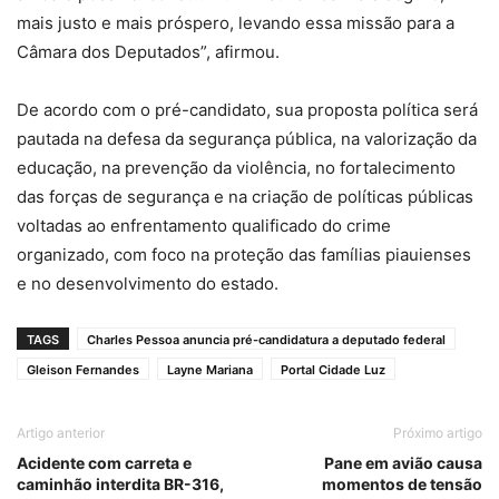
mais justo e mais próspero, levando essa missão para a
Câmara dos Deputados”, afirmou.
De acordo com o pré-candidato, sua proposta política será
pautada na defesa da segurança pública, na valorização da
educação, na prevenção da violência, no fortalecimento
das forças de segurança e na criação de políticas públicas
voltadas ao enfrentamento qualificado do crime
organizado, com foco na proteção das famílias piauienses
e no desenvolvimento do estado.
TAGS
Charles Pessoa anuncia pré-candidatura a deputado federal
Gleison Fernandes
Layne Mariana
Portal Cidade Luz
Artigo anterior
Próximo artigo
Acidente com carreta e
Pane em avião causa
caminhão interdita BR-316,
momentos de tensão