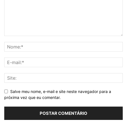
Salve meu nome, e-mail e site neste navegador para a
próxima vez que eu comentar.