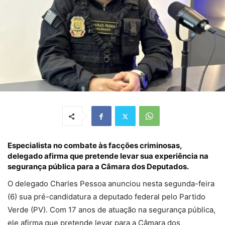
Especialista no combate às facções criminosas,
delegado afirma que pretende levar sua experiência na
segurança pública para a Câmara dos Deputados.
O delegado Charles Pessoa anunciou nesta segunda-feira
(6) sua pré-candidatura a deputado federal pelo Partido
Verde (PV). Com 17 anos de atuação na segurança pública,
ele afirma que pretende levar para a Câmara dos