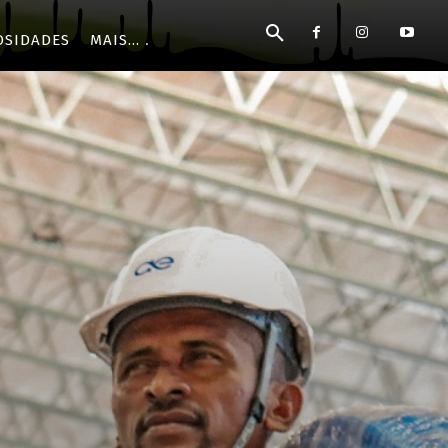
OSIDADES
MAIS...