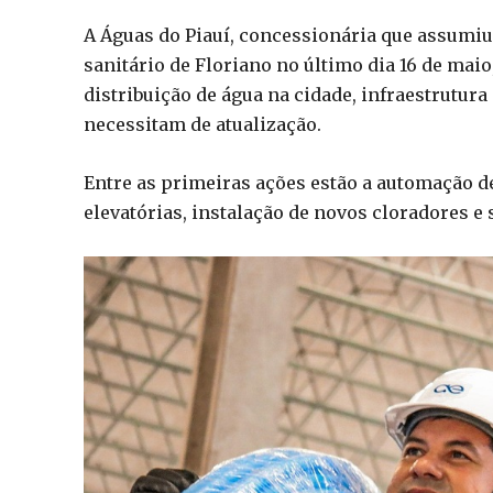
A Águas do Piauí, concessionária que assumiu
sanitário de Floriano no último dia 16 de mai
distribuição de água na cidade, infraestrutu
necessitam de atualização.
Entre as primeiras ações estão a automação de
elevatórias, instalação de novos cloradores e