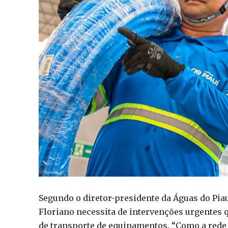
Segundo o diretor-presidente da Águas do Piau
Floriano necessita de intervenções urgentes 
de transporte de equipamentos. “Como a rede 