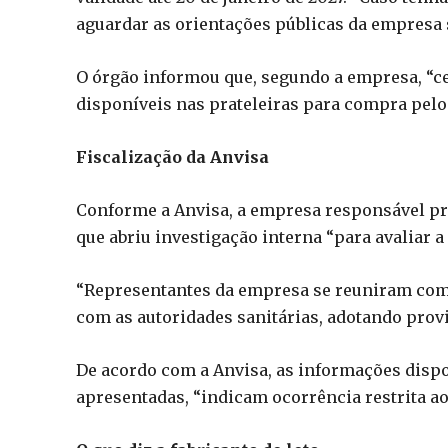
aguardar as orientações públicas da empresa 
O órgão informou que, segundo a empresa, “ce
disponíveis nas prateleiras para compra pel
Fiscalização da Anvisa
Conforme a Anvisa, a empresa responsável p
que abriu investigação interna “para avaliar a
“Representantes da empresa se reuniram com
com as autoridades sanitárias, adotando provi
De acordo com a Anvisa, as informações dispo
apresentadas, “indicam ocorrência restrita ao