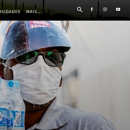
OSIDADES
MAIS...