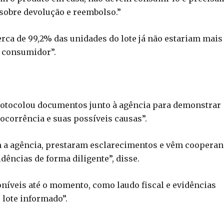
sobre devolução e reembolso.”
rca de 99,2% das unidades do lote já não estariam mais
o consumidor”.
rotocolou documentos junto à agência para demonstrar
 ocorrência e suas possíveis causas”.
 a agência, prestaram esclarecimentos e vêm coopera
dências de forma diligente”, disse.
níveis até o momento, como laudo fiscal e evidências
 lote informado”.