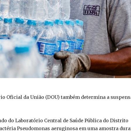
rio Oficial da União (DOU) também determina a suspens
do do Laboratório Central de Saúde Pública do Distrito
a bactéria Pseudomonas aeruginosa em uma amostra dura