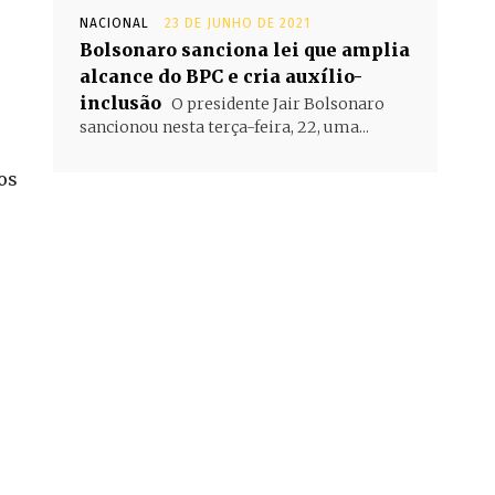
NACIONAL
23 DE JUNHO DE 2021
Bolsonaro sanciona lei que amplia
alcance do BPC e cria auxílio-
inclusão
O presidente Jair Bolsonaro
sancionou nesta terça-feira, 22, uma...
os