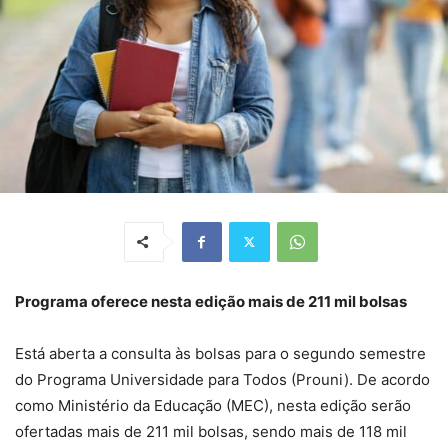
Programa oferece nesta edição mais de 211 mil bolsas
Está aberta a consulta às bolsas para o segundo semestre
do Programa Universidade para Todos (Prouni). De acordo
como Ministério da Educação (MEC), nesta edição serão
ofertadas mais de 211 mil bolsas, sendo mais de 118 mil