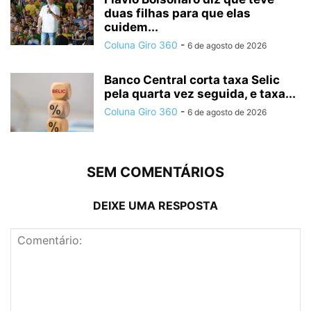
duas filhas para que elas
cuidem...
Coluna Giro 360
-
6 de agosto de 2026
Banco Central corta taxa Selic
pela quarta vez seguida, e taxa...
Coluna Giro 360
-
6 de agosto de 2026
SEM COMENTÁRIOS
DEIXE UMA RESPOSTA