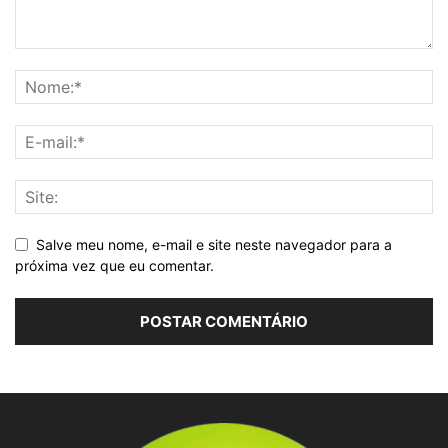
Salve meu nome, e-mail e site neste navegador para a
próxima vez que eu comentar.