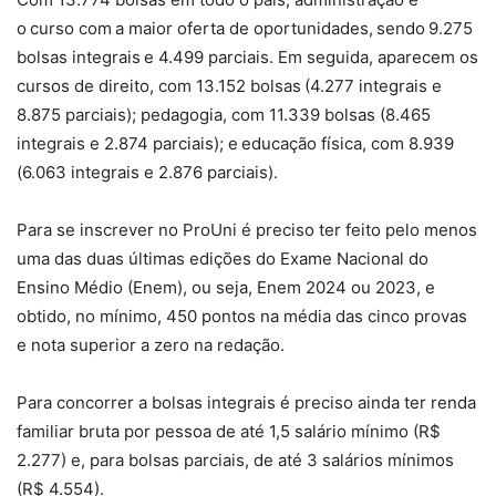
o curso com a maior oferta de oportunidades, sendo 9.275
bolsas integrais e 4.499 parciais. Em seguida, aparecem os
cursos de direito, com 13.152 bolsas (4.277 integrais e
8.875 parciais); pedagogia, com 11.339 bolsas (8.465
integrais e 2.874 parciais); e educação física, com 8.939
(6.063 integrais e 2.876 parciais).
Para se inscrever no ProUni é preciso ter feito pelo menos
uma das duas últimas edições do Exame Nacional do
Ensino Médio (Enem), ou seja, Enem 2024 ou 2023, e
obtido, no mínimo, 450 pontos na média das cinco provas
e nota superior a zero na redação.
Para concorrer a bolsas integrais é preciso ainda ter renda
familiar bruta por pessoa de até 1,5 salário mínimo (R$
2.277) e, para bolsas parciais, de até 3 salários mínimos
(R$ 4.554).