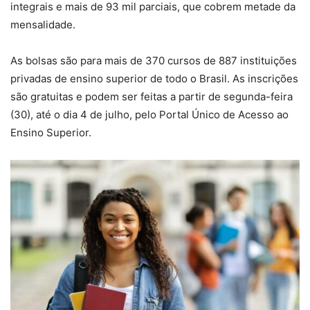
integrais e mais de 93 mil parciais, que cobrem metade da
mensalidade.
As bolsas são para mais de 370 cursos de 887 instituições
privadas de ensino superior de todo o Brasil. As inscrições
são gratuitas e podem ser feitas a partir de segunda-feira
(30), até o dia 4 de julho, pelo Portal Único de Acesso ao
Ensino Superior.