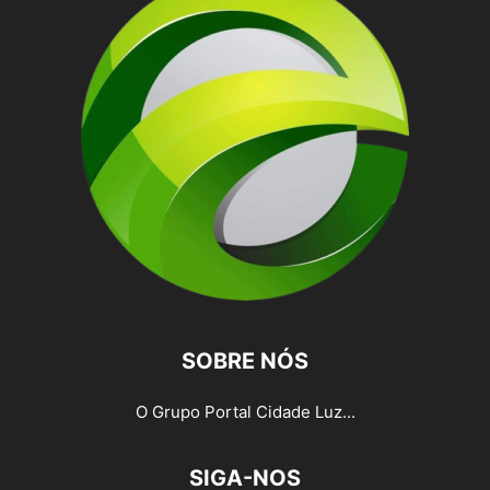
SOBRE NÓS
O Grupo Portal Cidade Luz...
SIGA-NOS