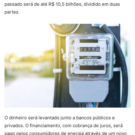
passado será de até R$ 10,5 bilhões, dividido em duas
partes.
O dinheiro será levantado junto a bancos públicos e
privados. O financiamento, com cobrança de juros, será
pago pelos consumidores de energia através de um novo