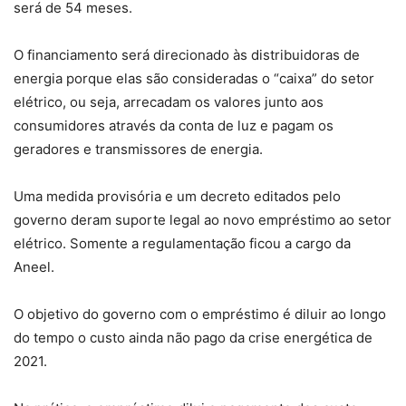
será de 54 meses.
O financiamento será direcionado às distribuidoras de
energia porque elas são consideradas o “caixa” do setor
elétrico, ou seja, arrecadam os valores junto aos
consumidores através da conta de luz e pagam os
geradores e transmissores de energia.
Uma medida provisória e um decreto editados pelo
governo deram suporte legal ao novo empréstimo ao setor
elétrico. Somente a regulamentação ficou a cargo da
Aneel.
O objetivo do governo com o empréstimo é diluir ao longo
do tempo o custo ainda não pago da crise energética de
2021.