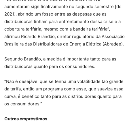
aumentaram significativamente no segundo semestre [de
2021], abrindo um fosso entre as despesas que as
distribuidoras tinham para enfrentamento dessa crise e a
cobertura tarifária, mesmo com a bandeira tarifária”,
afirmou Ricardo Brandão, diretor regulatório da Associação
Brasileira das Distribuidoras de Energia Elétrica (Abradee).
Segundo Brandão, a medida é importante tanto para as
distribuidoras quanto para os consumidores.
“Não é desejável que se tenha uma volatilidade tão grande
da tarifa, então um programa como esse, que suaviza essa
curva, é benéfico tanto para as distribuidoras quanto para
os consumidores.”
Outros empréstimos