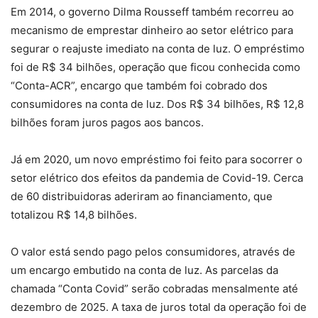
Em 2014, o governo Dilma Rousseff também recorreu ao
mecanismo de emprestar dinheiro ao setor elétrico para
segurar o reajuste imediato na conta de luz. O empréstimo
foi de R$ 34 bilhões, operação que ficou conhecida como
“Conta-ACR”, encargo que também foi cobrado dos
consumidores na conta de luz. Dos R$ 34 bilhões, R$ 12,8
bilhões foram juros pagos aos bancos.
Já em 2020, um novo empréstimo foi feito para socorrer o
setor elétrico dos efeitos da pandemia de Covid-19. Cerca
de 60 distribuidoras aderiram ao financiamento, que
totalizou R$ 14,8 bilhões.
O valor está sendo pago pelos consumidores, através de
um encargo embutido na conta de luz. As parcelas da
chamada “Conta Covid” serão cobradas mensalmente até
dezembro de 2025. A taxa de juros total da operação foi de