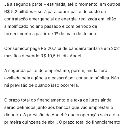
Já a segunda parte – estimada, até o momento, em outros
R$ 5,2 bilhões – será para cobrir parte do custo da
contratação emergencial de energia, realizada em leilão
simplificado no ano passado e com período de
fornecimento a partir de 1º de maio deste ano.
Consumidor paga R$ 20,7 bi de bandeira tarifária em 2021,
mas fica devendo R$ 10,5 bi, diz Aneel.
A segunda parte do empréstimo, porém, ainda será
avaliada pela agência e passará por consulta pública. Não
há previsão de quando isso ocorrerá.
O prazo total do financiamento e a taxa de juros ainda
serão definidos junto aos bancos que vão emprestar o
dinheiro. A previsão da Aneel é que a operação saia até a
primeira quinzena de abril. O prazo total do financiamento