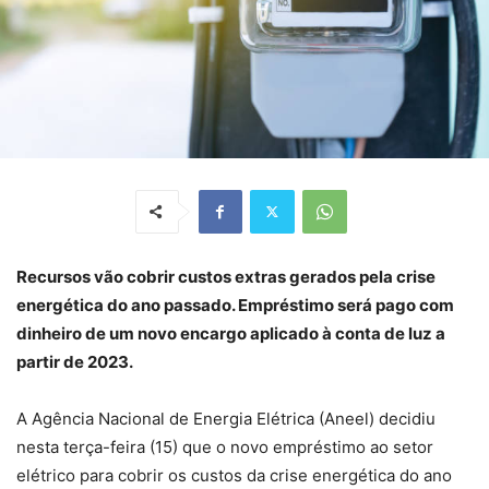
Recursos vão cobrir custos extras gerados pela crise
energética do ano passado. Empréstimo será pago com
dinheiro de um novo encargo aplicado à conta de luz a
partir de 2023.
A Agência Nacional de Energia Elétrica (Aneel) decidiu
nesta terça-feira (15) que o novo empréstimo ao setor
elétrico para cobrir os custos da crise energética do ano