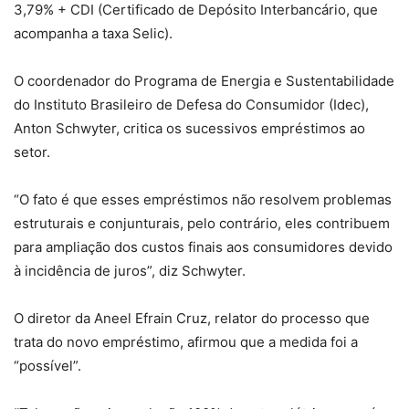
3,79% + CDI (Certificado de Depósito Interbancário, que
acompanha a taxa Selic).
O coordenador do Programa de Energia e Sustentabilidade
do Instituto Brasileiro de Defesa do Consumidor (Idec),
Anton Schwyter, critica os sucessivos empréstimos ao
setor.
“O fato é que esses empréstimos não resolvem problemas
estruturais e conjunturais, pelo contrário, eles contribuem
para ampliação dos custos finais aos consumidores devido
à incidência de juros”, diz Schwyter.
O diretor da Aneel Efrain Cruz, relator do processo que
trata do novo empréstimo, afirmou que a medida foi a
“possível”.