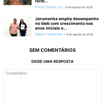
rural...
Portal Cidade Luz
-
6 de agosto de 2026
Jerumenha amplia desempenho
no Ideb com crescimento nos
anos iniciais e...
Gleison Fernandes
-
6 de agosto de 2026
SEM COMENTÁRIOS
DEIXE UMA RESPOSTA