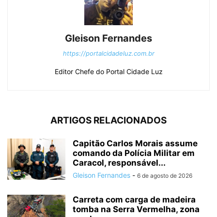
Gleison Fernandes
https://portalcidadeluz.com.br
Editor Chefe do Portal Cidade Luz
ARTIGOS RELACIONADOS
Capitão Carlos Morais assume
comando da Polícia Militar em
Caracol, responsável...
Gleison Fernandes
-
6 de agosto de 2026
Carreta com carga de madeira
tomba na Serra Vermelha, zona