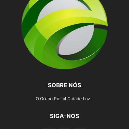
SOBRE NÓS
O Grupo Portal Cidade Luz...
SIGA-NOS