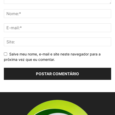
Salve meu nome, e-mail e site neste navegador para a
próxima vez que eu comentar.