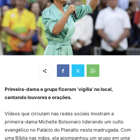
Primeira-dama e grupo fizeram ‘vigília’ no local,
cantando louvores e orações.
Vídeos que circulam nas redes sociais mostram a
primeira-dama Michelle Bolsonaro liderando um culto
evangélico no Palácio do Planalto nesta madrugada. Com
uma Bíblia nas mãos, ela acompanhou um grupo em uma