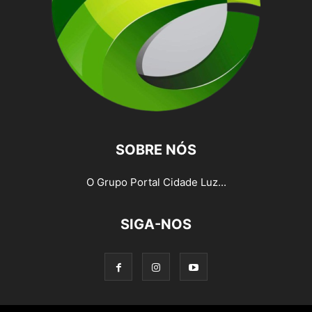
SOBRE NÓS
O Grupo Portal Cidade Luz...
SIGA-NOS