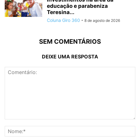
educação e parabeniza
Teresina...
Coluna Giro 360
-
8 de agosto de 2026
SEM COMENTÁRIOS
DEIXE UMA RESPOSTA