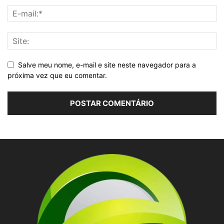
Salve meu nome, e-mail e site neste navegador para a
próxima vez que eu comentar.