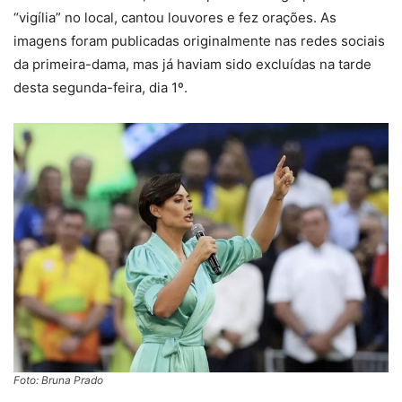
“vigília” no local, cantou louvores e fez orações. As
imagens foram publicadas originalmente nas redes sociais
da primeira-dama, mas já haviam sido excluídas na tarde
desta segunda-feira, dia 1º.
Foto: Bruna Prado