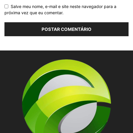
Salve meu nome, e-mail e site neste navegador para a
próxima vez que eu comentar.