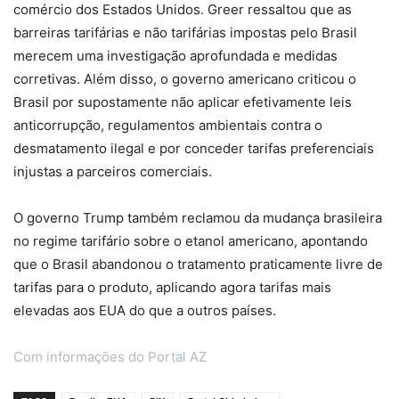
comércio dos Estados Unidos. Greer ressaltou que as
barreiras tarifárias e não tarifárias impostas pelo Brasil
merecem uma investigação aprofundada e medidas
corretivas. Além disso, o governo americano criticou o
Brasil por supostamente não aplicar efetivamente leis
anticorrupção, regulamentos ambientais contra o
desmatamento ilegal e por conceder tarifas preferenciais
injustas a parceiros comerciais.
O governo Trump também reclamou da mudança brasileira
no regime tarifário sobre o etanol americano, apontando
que o Brasil abandonou o tratamento praticamente livre de
tarifas para o produto, aplicando agora tarifas mais
elevadas aos EUA do que a outros países.
Com informações do Portal AZ