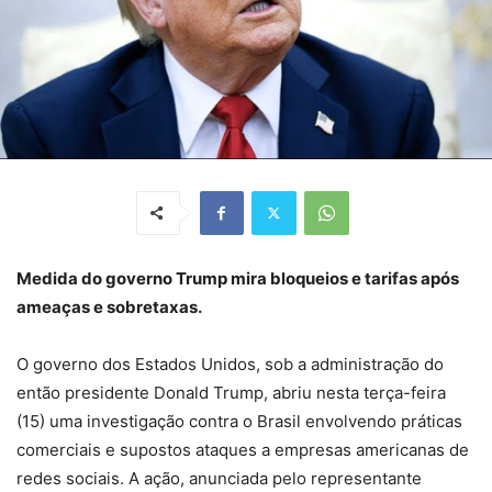
Medida do governo Trump mira bloqueios e tarifas após
ameaças e sobretaxas.
O governo dos Estados Unidos, sob a administração do
então presidente Donald Trump, abriu nesta terça-feira
(15) uma investigação contra o Brasil envolvendo práticas
comerciais e supostos ataques a empresas americanas de
redes sociais. A ação, anunciada pelo representante