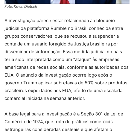
Foto: Kevin Dietsch
A investigação parece estar relacionada ao bloqueio
judicial da plataforma Rumble no Brasil, conhecida entre
grupos conservadores, que se recusou a suspender a
conta de um usuário foragido da Justiça brasileira por
disseminar desinformação. Essa medida judicial no país
teria sido interpretada como um “ataque” às empresas
americanas de redes sociais, conforme as autoridades dos
EUA. O anúncio da investigação ocorre logo após o
governo Trump aplicar sobretaxas de 50% sobre produtos
brasileiros exportados aos EUA, efeito de uma escalada
comercial iniciada na semana anterior.
A base legal para a investigação é a Seção 301 da Lei de
Comércio de 1974, que trata de práticas comerciais
estrangeiras consideradas desleais e que afetam o