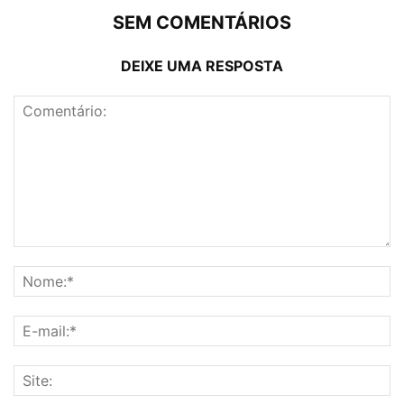
SEM COMENTÁRIOS
DEIXE UMA RESPOSTA