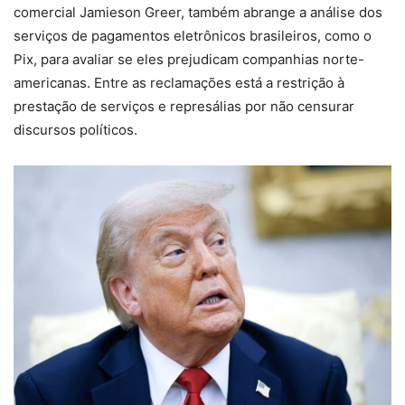
comercial Jamieson Greer, também abrange a análise dos
serviços de pagamentos eletrônicos brasileiros, como o
Pix, para avaliar se eles prejudicam companhias norte-
americanas. Entre as reclamações está a restrição à
prestação de serviços e represálias por não censurar
discursos políticos.