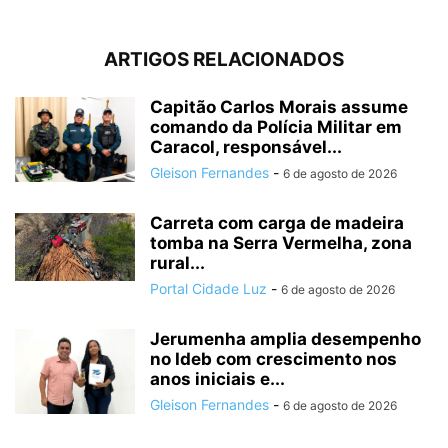
ARTIGOS RELACIONADOS
Capitão Carlos Morais assume
comando da Polícia Militar em
Caracol, responsável...
Gleison Fernandes
-
6 de agosto de 2026
Carreta com carga de madeira
tomba na Serra Vermelha, zona
rural...
Portal Cidade Luz
-
6 de agosto de 2026
Jerumenha amplia desempenho
no Ideb com crescimento nos
anos iniciais e...
Gleison Fernandes
-
6 de agosto de 2026