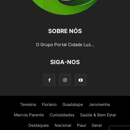
SOBRE NÓS
O Grupo Portal Cidade Luz...
SIGA-NOS
Teresina
Floriano
Guadalupe
Jerumenha
Marcos Parente
Curiosidades
Saúde & Bem Estar
Destaques
Nacional
Piauí
Geral