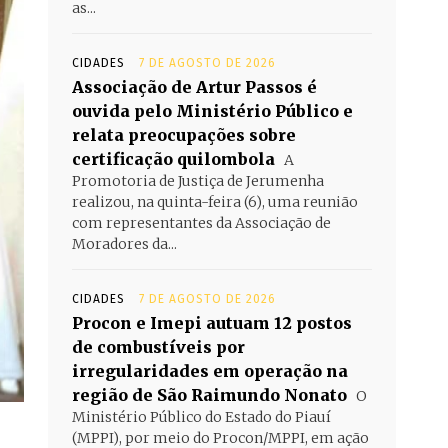
as...
CIDADES
7 DE AGOSTO DE 2026
Associação de Artur Passos é
ouvida pelo Ministério Público e
relata preocupações sobre
certificação quilombola
A
Promotoria de Justiça de Jerumenha
realizou, na quinta-feira (6), uma reunião
com representantes da Associação de
Moradores da...
CIDADES
7 DE AGOSTO DE 2026
Procon e Imepi autuam 12 postos
de combustíveis por
irregularidades em operação na
região de São Raimundo Nonato
O
Ministério Público do Estado do Piauí
(MPPI), por meio do Procon/MPPI, em ação