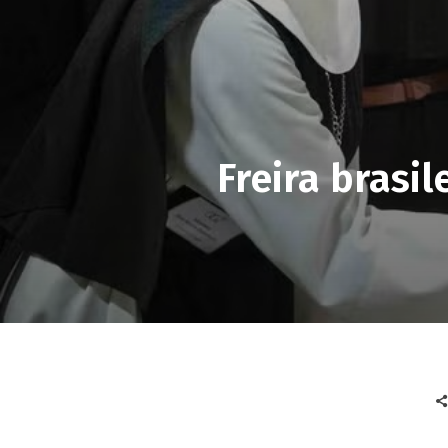
​Freira brasi