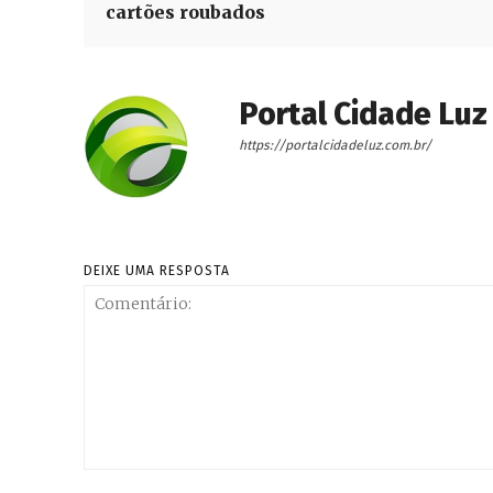
cartões roubados
Portal Cidade Luz
https://portalcidadeluz.com.br/
DEIXE UMA RESPOSTA
Comentário: