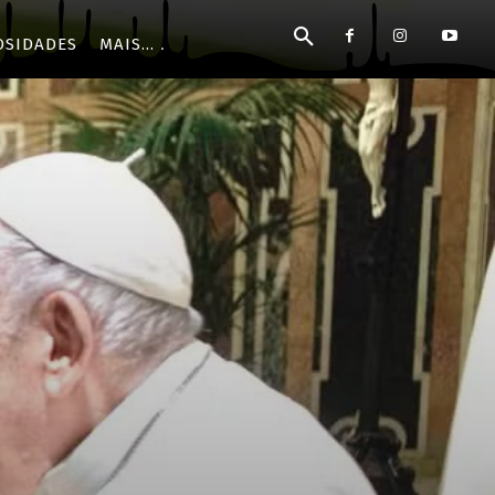
OSIDADES
MAIS...