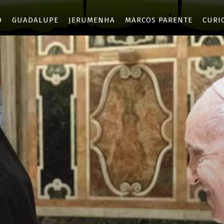
O
GUADALUPE
JERUMENHA
MARCOS PARENTE
CURI