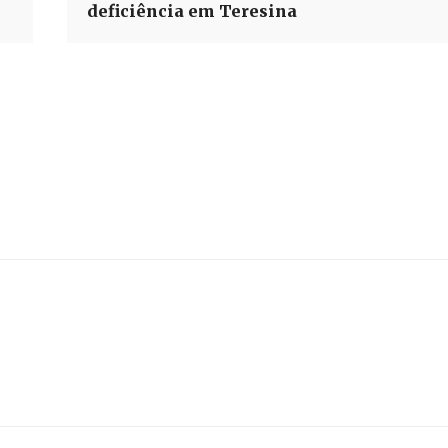
deficiência em Teresina