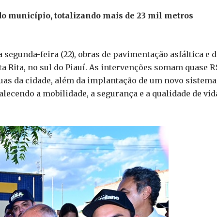
do município, totalizando mais de 23 mil metros
 segunda-feira (22), obras de pavimentação asfáltica e d
a Rita, no sul do Piauí. As intervenções somam quase R
as da cidade, além da implantação de um novo sistema
lecendo a mobilidade, a segurança e a qualidade de vid