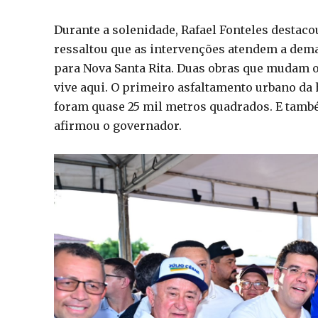
Durante a solenidade, Rafael Fonteles destaco
ressaltou que as intervenções atendem a dema
para Nova Santa Rita. Duas obras que mudam 
vive aqui. O primeiro asfaltamento urbano da 
foram quase 25 mil metros quadrados. E també
afirmou o governador.