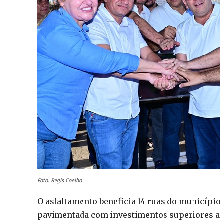
Foto: Regis Coelho
O asfaltamento beneficia 14 ruas do município
pavimentada com investimentos superiores a 