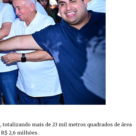
, totalizando mais de 23 mil metros quadrados de área
R$ 2,6 milhões.