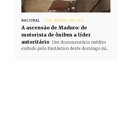
NACIONAL
5 DE JANEIRO DE 2026
A ascensão de Maduro: de
motorista de ônibus a líder
autoritário
Um documentário inédito
exibido pelo Fantástico deste domingo (4)...