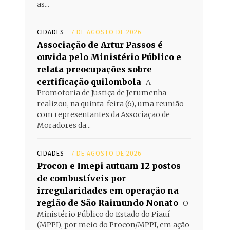
as...
CIDADES
7 DE AGOSTO DE 2026
Associação de Artur Passos é
ouvida pelo Ministério Público e
relata preocupações sobre
certificação quilombola
A
Promotoria de Justiça de Jerumenha
realizou, na quinta-feira (6), uma reunião
com representantes da Associação de
Moradores da...
CIDADES
7 DE AGOSTO DE 2026
Procon e Imepi autuam 12 postos
de combustíveis por
irregularidades em operação na
região de São Raimundo Nonato
O
Ministério Público do Estado do Piauí
(MPPI), por meio do Procon/MPPI, em ação