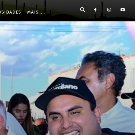
OSIDADES
MAIS...