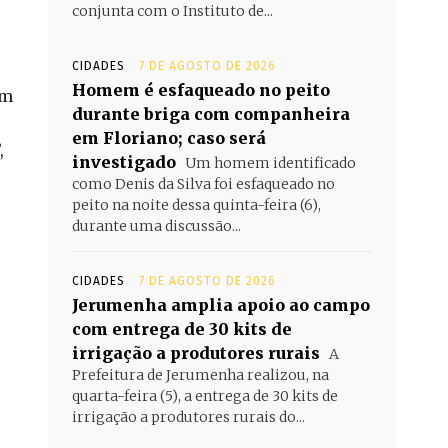
conjunta com o Instituto de...
CIDADES
7 DE AGOSTO DE 2026
Homem é esfaqueado no peito
em
durante briga com companheira
em Floriano; caso será
,
investigado
Um homem identificado
como Denis da Silva foi esfaqueado no
peito na noite dessa quinta-feira (6),
durante uma discussão...
CIDADES
7 DE AGOSTO DE 2026
Jerumenha amplia apoio ao campo
com entrega de 30 kits de
irrigação a produtores rurais
A
Prefeitura de Jerumenha realizou, na
quarta-feira (5), a entrega de 30 kits de
irrigação a produtores rurais do...