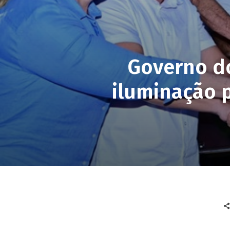
Governo do
iluminação 