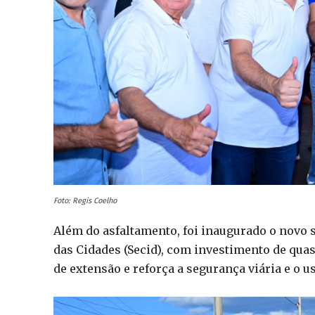
Foto: Regis Coelho
Além do asfaltamento, foi inaugurado o novo 
das Cidades (Secid), com investimento de qua
de extensão e reforça a segurança viária e o u