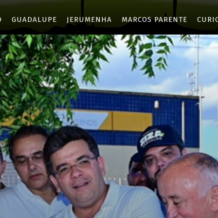
O
GUADALUPE
JERUMENHA
MARCOS PARENTE
CURI