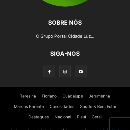
SOBRE NÓS
O Grupo Portal Cidade Luz...
SIGA-NOS
Teresina
Floriano
Guadalupe
Jerumenha
Marcos Parente
Curiosidades
Saúde & Bem Estar
Destaques
Nacional
Piauí
Geral