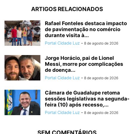
ARTIGOS RELACIONADOS
Rafael Fonteles destaca impacto
de pavimentação no comércio
durante visita à...
Portal Cidade Luz
-
8 de agosto de 2026
Jorge Horácio, pai de Lionel
Messi, morre por complicações
de doença...
Portal Cidade Luz
-
8 de agosto de 2026
Câmara de Guadalupe retoma
sessões legislativas na segunda-
feira (10) após recesso,...
Portal Cidade Luz
-
8 de agosto de 2026
SEM COMENTÁRIOS