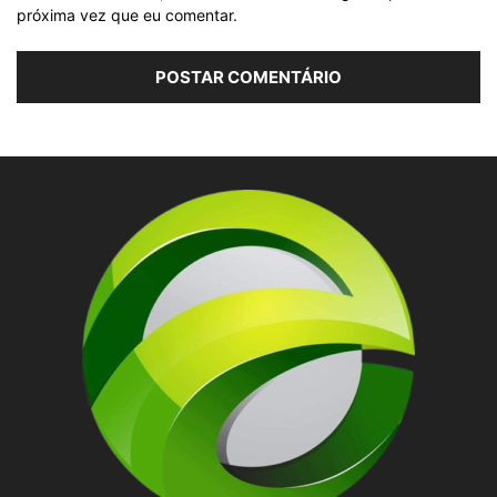
próxima vez que eu comentar.