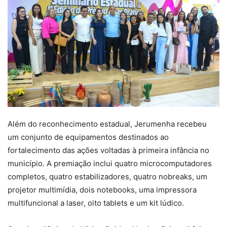
Além do reconhecimento estadual, Jerumenha recebeu
um conjunto de equipamentos destinados ao
fortalecimento das ações voltadas à primeira infância no
município. A premiação inclui quatro microcomputadores
completos, quatro estabilizadores, quatro nobreaks, um
projetor multimídia, dois notebooks, uma impressora
multifuncional a laser, oito tablets e um kit lúdico.