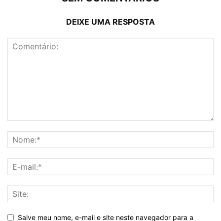
DEIXE UMA RESPOSTA
Salve meu nome, e-mail e site neste navegador para a