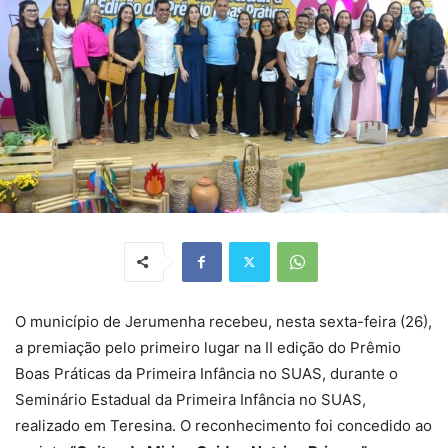
O município de Jerumenha recebeu, nesta sexta-feira (26),
a premiação pelo primeiro lugar na II edição do Prêmio
Boas Práticas da Primeira Infância no SUAS, durante o
Seminário Estadual da Primeira Infância no SUAS,
realizado em Teresina. O reconhecimento foi concedido ao