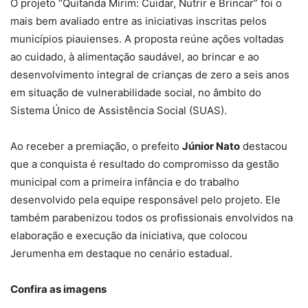
O projeto “Quitanda Mirim: Cuidar, Nutrir e Brincar” foi o
mais bem avaliado entre as iniciativas inscritas pelos
municípios piauienses. A proposta reúne ações voltadas
ao cuidado, à alimentação saudável, ao brincar e ao
desenvolvimento integral de crianças de zero a seis anos
em situação de vulnerabilidade social, no âmbito do
Sistema Único de Assistência Social (SUAS).
Ao receber a premiação, o prefeito
Júnior Nato
destacou
que a conquista é resultado do compromisso da gestão
municipal com a primeira infância e do trabalho
desenvolvido pela equipe responsável pelo projeto. Ele
também parabenizou todos os profissionais envolvidos na
elaboração e execução da iniciativa, que colocou
Jerumenha em destaque no cenário estadual.
Confira as imagens