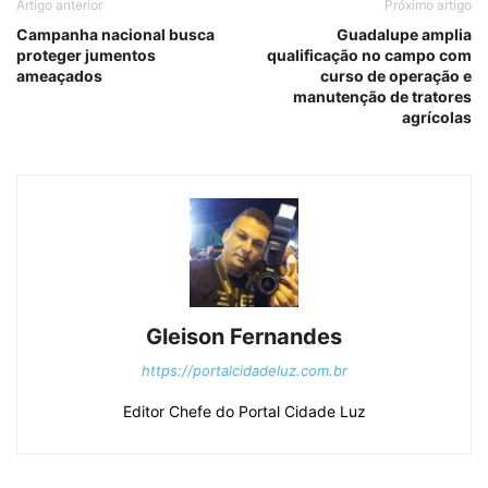
Artigo anterior
Próximo artigo
Campanha nacional busca
Guadalupe amplia
proteger jumentos
qualificação no campo com
ameaçados
curso de operação e
manutenção de tratores
agrícolas
Gleison Fernandes
https://portalcidadeluz.com.br
Editor Chefe do Portal Cidade Luz