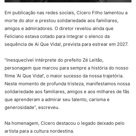
Em publicação nas redes sociais, Cícero Filho lamentou a
morte do ator e prestou solidariedade aos familiares,
amigos e admiradores. O diretor revelou ainda que
Feliciano estava cotado para integrar o elenco da
sequência de Ai Que Vida!, prevista para estrear em 2027.
“Inesquecível intérprete do prefeito Zé Leitão,
personagem que marcou para sempre a história do nosso
filme ‘Ai Que Vida!’, o maior sucesso da nossa trajetória.
Neste momento de profunda tristeza, manifestamos nossa
solidariedade aos familiares, amigos e aos milhares de fãs
que aprenderam a admirar seu talento, carisma e
generosidade”, escreveu.
Na homenagem, Cícero destacou o legado deixado pelo
artista para a cultura nordestina.