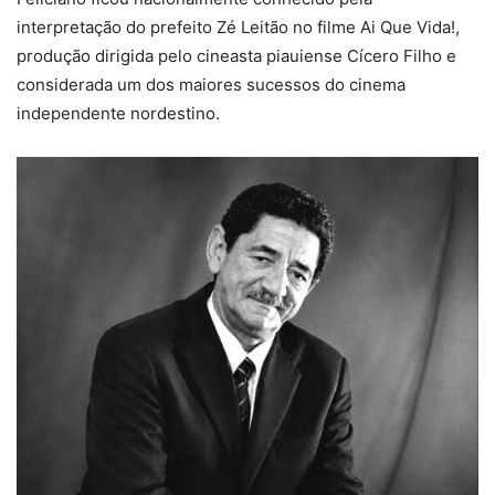
interpretação do prefeito Zé Leitão no filme Ai Que Vida!,
produção dirigida pelo cineasta piauiense Cícero Filho e
considerada um dos maiores sucessos do cinema
independente nordestino.