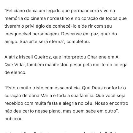
“Feliciano deixa um legado que permanecerá vivo na
memória do cinema nordestino e no coração de todos que
tiveram o privilégio de conhecê-lo e de rir com seu
inesquecível personagem. Descanse em paz, querido
amigo. Sua arte será eterna”, completou.
A atriz Irisceli Queiroz, que interpretou Charlene em Ai
Que Vida!, também manifestou pesar pela morte do colega
de elenco.
“Estou muito triste com essa notícia. Que Deus conforte o
coração de dona Maria e toda a sua família. Que você seja
recebido com muita festa e alegria no céu. Nosso encontro
não deu certo nesse plano, mas quem sabe em outro”,
publicou.