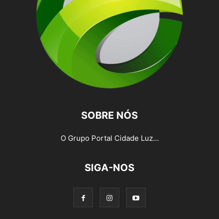
SOBRE NÓS
O Grupo Portal Cidade Luz...
SIGA-NOS