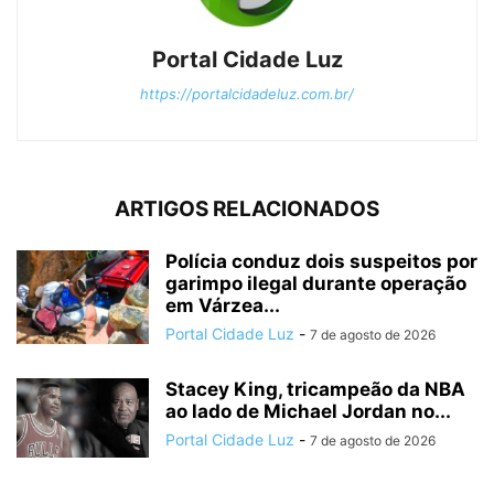
Portal Cidade Luz
https://portalcidadeluz.com.br/
ARTIGOS RELACIONADOS
Polícia conduz dois suspeitos por
garimpo ilegal durante operação
em Várzea...
Portal Cidade Luz
-
7 de agosto de 2026
Stacey King, tricampeão da NBA
ao lado de Michael Jordan no...
Portal Cidade Luz
-
7 de agosto de 2026