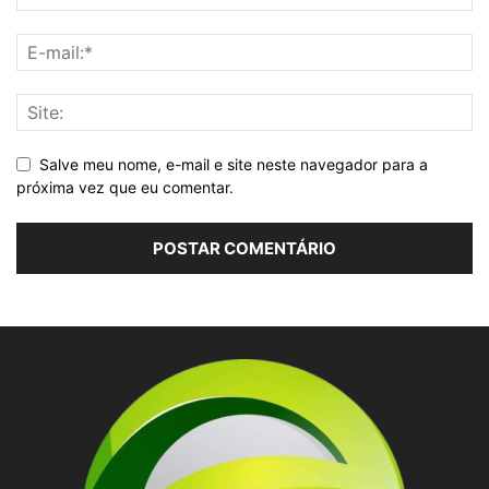
Salve meu nome, e-mail e site neste navegador para a
próxima vez que eu comentar.