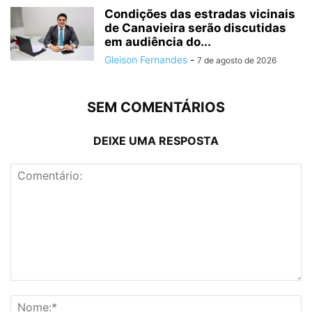
Condições das estradas vicinais
de Canavieira serão discutidas
em audiência do...
Gleison Fernandes
-
7 de agosto de 2026
SEM COMENTÁRIOS
DEIXE UMA RESPOSTA