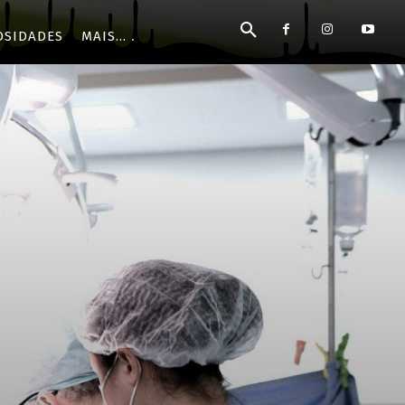
OSIDADES
MAIS...