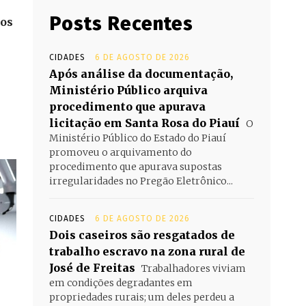
Posts Recentes
nos
CIDADES
6 DE AGOSTO DE 2026
Após análise da documentação,
Ministério Público arquiva
procedimento que apurava
licitação em Santa Rosa do Piauí
O
Ministério Público do Estado do Piauí
promoveu o arquivamento do
procedimento que apurava supostas
irregularidades no Pregão Eletrônico...
CIDADES
6 DE AGOSTO DE 2026
Dois caseiros são resgatados de
trabalho escravo na zona rural de
José de Freitas
Trabalhadores viviam
em condições degradantes em
propriedades rurais; um deles perdeu a