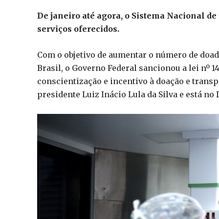
De janeiro até agora, o Sistema Nacional d
serviços oferecidos.
Com o objetivo de aumentar o número de doad
Brasil, o Governo Federal sancionou a lei nº 14
conscientização e incentivo à doação e transp
presidente Luiz Inácio Lula da Silva e está no D