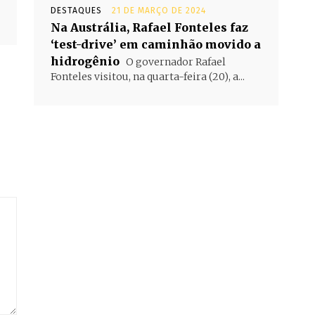
DESTAQUES
21 DE MARÇO DE 2024
Na Austrália, Rafael Fonteles faz
‘test-drive’ em caminhão movido a
hidrogênio
O governador Rafael
Fonteles visitou, na quarta-feira (20), a...