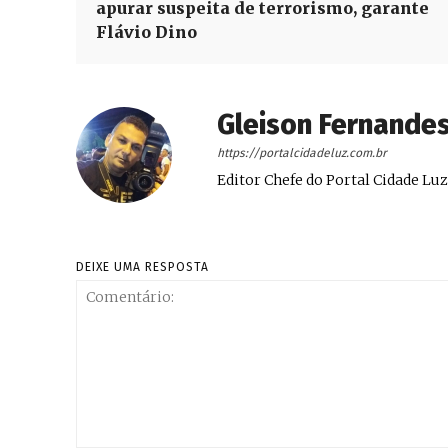
apurar suspeita de terrorismo, garante
Flávio Dino
Gleison Fernande
https://portalcidadeluz.com.br
Editor Chefe do Portal Cidade Luz
DEIXE UMA RESPOSTA