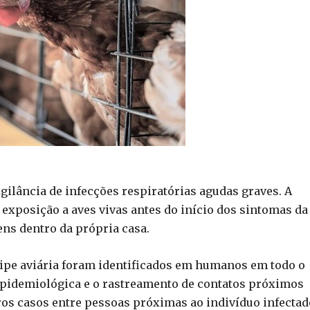
igilância de infecções respiratórias agudas graves. A
exposição a aves vivas antes do início dos sintomas da
ns dentro da própria casa.
ripe aviária foram identificados em humanos em todo o
pidemiológica e o rastreamento de contatos próximos
os casos entre pessoas próximas ao indivíduo infectad