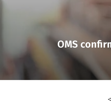
OMS confir