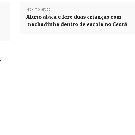
Próximo artigo
Aluno ataca e fere duas crianças com
machadinha dentro de escola no Ceará
s