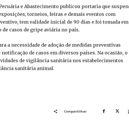
, Pecuária e Abastecimento publicou portaria que suspen
 exposições, torneios, feiras e demais eventos com
ventivo, tem validade inicial de 90 dias e foi tomada em
 de casos de gripe aviária no país.
 para a necessidade de adoção de medidas preventivas
 notificação de casos em diversos países. Na ocasião, o
vidades de vigilância sanitária nos estabelecimentos
lância sanitária animal.
Compartilhar