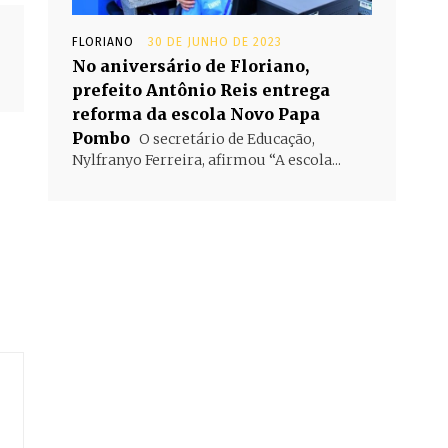
FLORIANO
30 DE JUNHO DE 2023
No aniversário de Floriano,
prefeito Antônio Reis entrega
reforma da escola Novo Papa
Pombo
O secretário de Educação,
Nylfranyo Ferreira, afirmou “A escola...