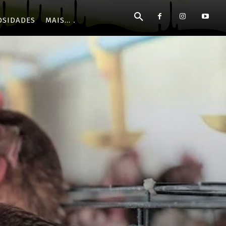
OSIDADES
MAIS...