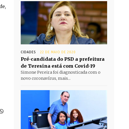
de,
CIDADES
22 DE MAIO DE 2020
Pré-candidata do PSD a prefeitura
de Teresina está com Covid-19
Simone Pereira foi diagnosticada com o
novo coronavírus, mais...