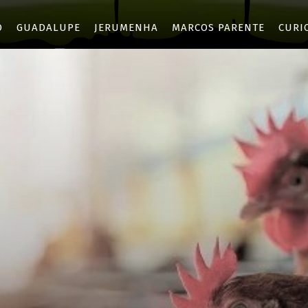
O
GUADALUPE
JERUMENHA
MARCOS PARENTE
CURI