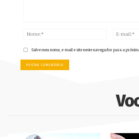
Comentário:
Nome:*
Salve meu nome, e-mail e site neste navegador para a próxim
Vo