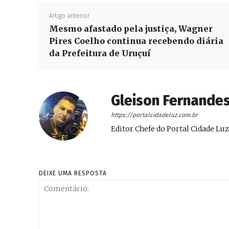
Artigo anterior
Mesmo afastado pela justiça, Wagner
Pires Coelho continua recebendo diária
da Prefeitura de Uruçuí
Gleison Fernande
https://portalcidadeluz.com.br
Editor Chefe do Portal Cidade Luz
DEIXE UMA RESPOSTA