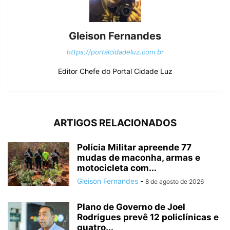
Gleison Fernandes
https://portalcidadeluz.com.br
Editor Chefe do Portal Cidade Luz
ARTIGOS RELACIONADOS
Polícia Militar apreende 77
mudas de maconha, armas e
motocicleta com...
Gleison Fernandes
-
8 de agosto de 2026
Plano de Governo de Joel
Rodrigues prevê 12 policlínicas e
quatro...