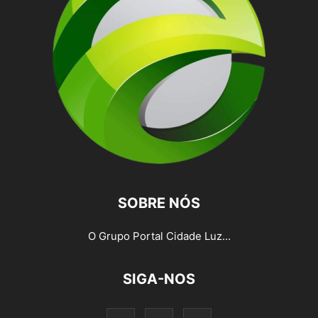
SOBRE NÓS
O Grupo Portal Cidade Luz...
SIGA-NOS