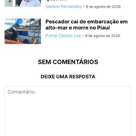
Gleison Fernandes
-
8 de agosto de 2026
Pescador cai de embarcação em
alto-mar e morre no Piauí
Portal Cidade Luz
-
8 de agosto de 2026
SEM COMENTÁRIOS
DEIXE UMA RESPOSTA