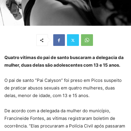
Quatro vítimas do pai de santo buscaram a delegacia da
mulher, duas delas são adolescentes com 13 e 15 anos.
O pai de santo ”Pai Calyson” foi preso em Picos suspeito
de praticar abusos sexuais em quatro mulheres, duas
delas, menor de idade, com 13 e 15 anos.
De acordo com a delegada da mulher do município,
Francineide Fontes, as vítimas registraram boletim de
ocorrência. “Elas procuraram a Polícia Civil após passaram