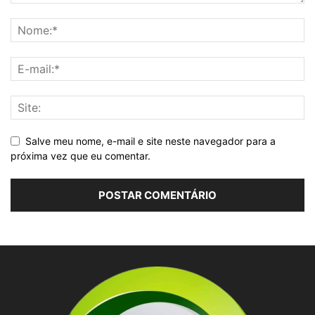
Salve meu nome, e-mail e site neste navegador para a
próxima vez que eu comentar.