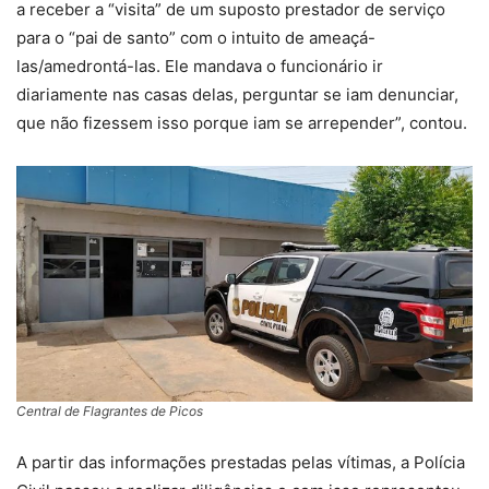
a receber a “visita” de um suposto prestador de serviço
para o “pai de santo” com o intuito de ameaçá-
las/amedrontá-las. Ele mandava o funcionário ir
diariamente nas casas delas, perguntar se iam denunciar,
que não fizessem isso porque iam se arrepender”, contou.
Central de Flagrantes de Picos
A partir das informações prestadas pelas vítimas, a Polícia