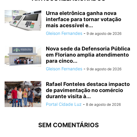
Urna eletrônica ganha nova
interface para tornar votação
mais acessível e...
Gleison Fernandes
-
9 de agosto de 2026
Nova sede da Defensoria Pública
em Floriano amplia atendimento
para cinco...
Gleison Fernandes
-
9 de agosto de 2026
Rafael Fonteles destaca impacto
de pavimentação no comércio
durante visita à...
Portal Cidade Luz
-
8 de agosto de 2026
SEM COMENTÁRIOS