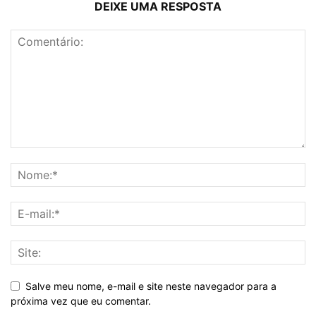
DEIXE UMA RESPOSTA
Salve meu nome, e-mail e site neste navegador para a
próxima vez que eu comentar.