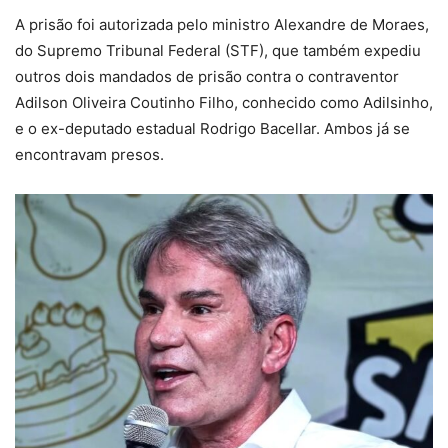
A prisão foi autorizada pelo ministro Alexandre de Moraes,
do Supremo Tribunal Federal (STF), que também expediu
outros dois mandados de prisão contra o contraventor
Adilson Oliveira Coutinho Filho, conhecido como Adilsinho,
e o ex-deputado estadual Rodrigo Bacellar. Ambos já se
encontravam presos.