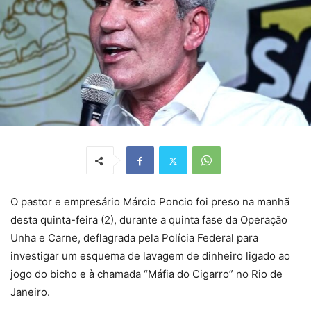
O pastor e empresário Márcio Poncio foi preso na manhã
desta quinta-feira (2), durante a quinta fase da Operação
Unha e Carne, deflagrada pela Polícia Federal para
investigar um esquema de lavagem de dinheiro ligado ao
jogo do bicho e à chamada “Máfia do Cigarro” no Rio de
Janeiro.