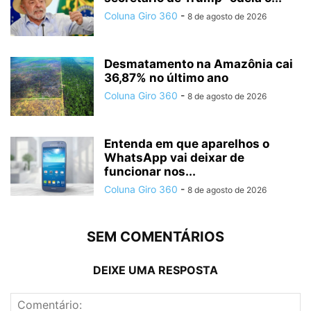
Coluna Giro 360
-
8 de agosto de 2026
Desmatamento na Amazônia cai
36,87% no último ano
Coluna Giro 360
-
8 de agosto de 2026
Entenda em que aparelhos o
WhatsApp vai deixar de
funcionar nos...
Coluna Giro 360
-
8 de agosto de 2026
SEM COMENTÁRIOS
DEIXE UMA RESPOSTA