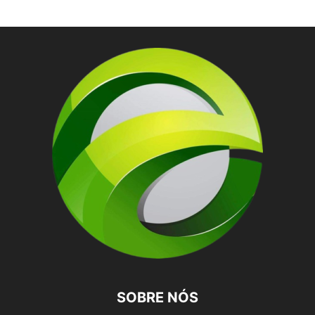
SOBRE NÓS