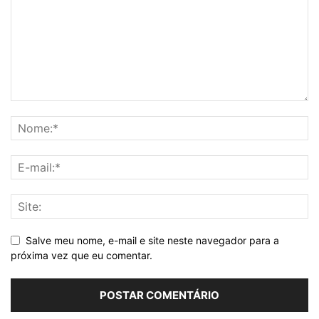
Salve meu nome, e-mail e site neste navegador para a
próxima vez que eu comentar.