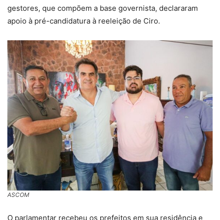
gestores, que compõem a base governista, declararam
apoio à pré-candidatura à reeleição de Ciro.
ASCOM
O parlamentar recebeu os prefeitos em sua residência e