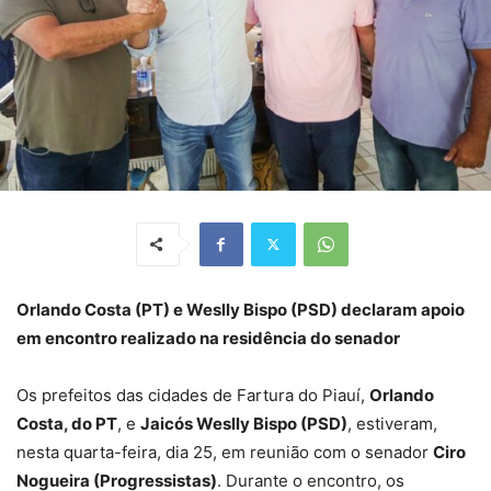
Orlando Costa (PT) e Weslly Bispo (PSD) declaram apoio
em encontro realizado na residência do senador
Os prefeitos das cidades de Fartura do Piauí,
Orlando
Costa, do PT
, e
Jaicós Weslly Bispo (PSD)
, estiveram,
nesta quarta-feira, dia 25, em reunião com o senador
Ciro
Nogueira (Progressistas)
. Durante o encontro, os