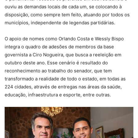
ouviu as demandas locais de cada um, se colocando à
disposição, como sempre tem feito, atuando por todos os
municípios, independente de legendas partidárias.
O apoio de nomes como Orlando Costa e Wessly Bispo
integra o quadro de adesões de membros da base
governista a Ciro Nogueira, que busca a reeleição em
outubro deste ano. Esse cenário é resultado do
reconhecimento ao trabalho do senador, que tem
transformado a realidade de todo o estado, em todas as
224 cidades, através de entregas nas áreas da saúde,
educação, infraestrutura e esporte, entre outras.