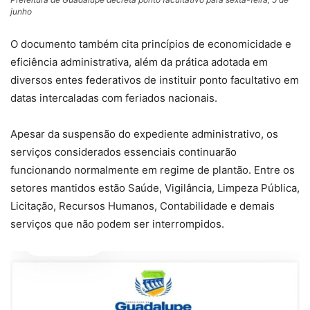
junho
O documento também cita princípios de economicidade e
eficiência administrativa, além da prática adotada em
diversos entes federativos de instituir ponto facultativo em
datas intercaladas com feriados nacionais.
Apesar da suspensão do expediente administrativo, os
serviços considerados essenciais continuarão
funcionando normalmente em regime de plantão. Entre os
setores mantidos estão Saúde, Vigilância, Limpeza Pública,
Licitação, Recursos Humanos, Contabilidade e demais
serviços que não podem ser interrompidos.