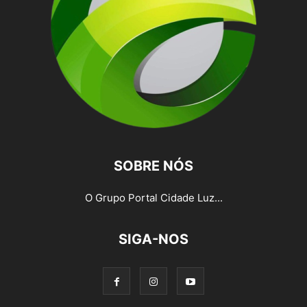
SOBRE NÓS
O Grupo Portal Cidade Luz...
SIGA-NOS