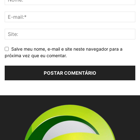
Salve meu nome, e-mail e site neste navegador para a
próxima vez que eu comentar.