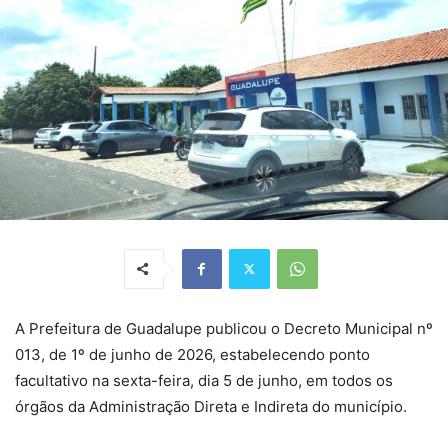
A Prefeitura de Guadalupe publicou o Decreto Municipal nº
013, de 1º de junho de 2026, estabelecendo ponto
facultativo na sexta-feira, dia 5 de junho, em todos os
órgãos da Administração Direta e Indireta do município.