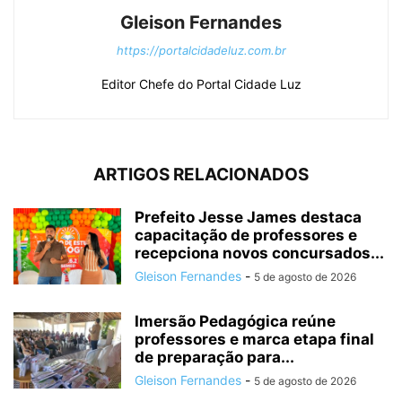
Gleison Fernandes
https://portalcidadeluz.com.br
Editor Chefe do Portal Cidade Luz
ARTIGOS RELACIONADOS
Prefeito Jesse James destaca
capacitação de professores e
recepciona novos concursados...
Gleison Fernandes
-
5 de agosto de 2026
Imersão Pedagógica reúne
professores e marca etapa final
de preparação para...
Gleison Fernandes
-
5 de agosto de 2026