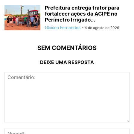
Prefeitura entrega trator para
fortalecer ações da ACIPE no
Perímetro Irrigado...
Gleison Fernandes
-
4 de agosto de 2026
SEM COMENTÁRIOS
DEIXE UMA RESPOSTA