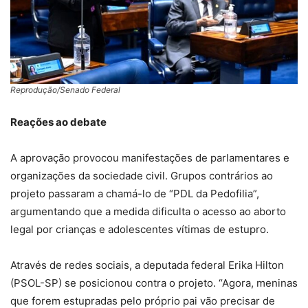
Reprodução/Senado Federal
Reações ao debate
A aprovação provocou manifestações de parlamentares e
organizações da sociedade civil. Grupos contrários ao
projeto passaram a chamá-lo de “PDL da Pedofilia”,
argumentando que a medida dificulta o acesso ao aborto
legal por crianças e adolescentes vítimas de estupro.
Através de redes sociais, a deputada federal Erika Hilton
(PSOL-SP) se posicionou contra o projeto. “Agora, meninas
que forem estupradas pelo próprio pai vão precisar de