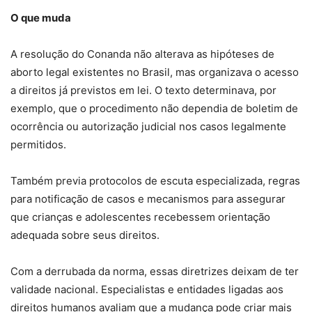
O que muda
A resolução do Conanda não alterava as hipóteses de
aborto legal existentes no Brasil, mas organizava o acesso
a direitos já previstos em lei. O texto determinava, por
exemplo, que o procedimento não dependia de boletim de
ocorrência ou autorização judicial nos casos legalmente
permitidos.
Também previa protocolos de escuta especializada, regras
para notificação de casos e mecanismos para assegurar
que crianças e adolescentes recebessem orientação
adequada sobre seus direitos.
Com a derrubada da norma, essas diretrizes deixam de ter
validade nacional. Especialistas e entidades ligadas aos
direitos humanos avaliam que a mudança pode criar mais