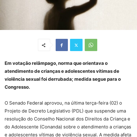
Em votação relâmpago, norma que orientava o
atendimento de crianças e adolescentes vítimas de
violência sexual foi derrubada; medida segue para o
Congresso.
O Senado Federal aprovou, na última terça-feira (02) o
Projeto de Decreto Legislativo (PDL) que suspende uma
resolução do Conselho Nacional dos Direitos da Criança e
do Adolescente (Conanda) sobre o atendimento a crianças
e adolescentes vítimas de violência sexual. A medida afeta