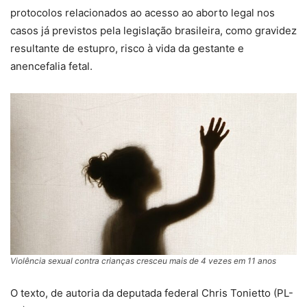
protocolos relacionados ao acesso ao aborto legal nos
casos já previstos pela legislação brasileira, como gravidez
resultante de estupro, risco à vida da gestante e
anencefalia fetal.
Violência sexual contra crianças cresceu mais de 4 vezes em 11 anos
O texto, de autoria da deputada federal Chris Tonietto (PL-