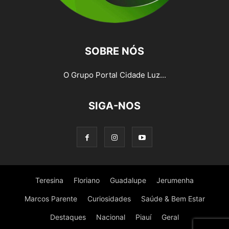
SOBRE NÓS
O Grupo Portal Cidade Luz...
SIGA-NOS
Teresina
Floriano
Guadalupe
Jerumenha
Marcos Parente
Curiosidades
Saúde & Bem Estar
Destaques
Nacional
Piauí
Geral