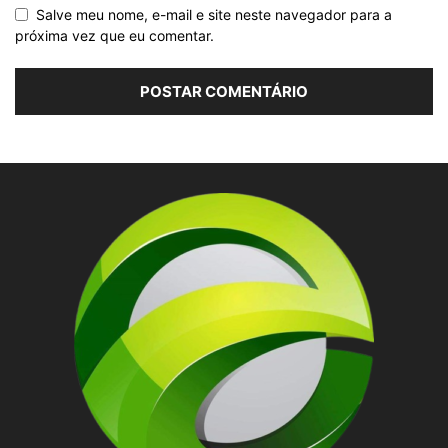
Salve meu nome, e-mail e site neste navegador para a
próxima vez que eu comentar.