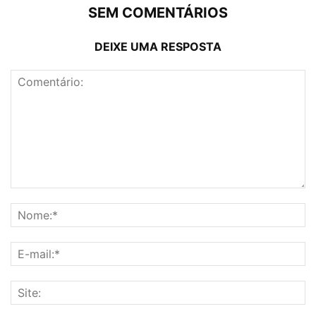
SEM COMENTÁRIOS
DEIXE UMA RESPOSTA