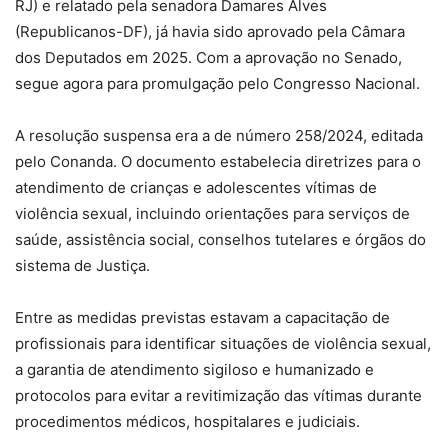
RJ) e relatado pela senadora Damares Alves
(Republicanos-DF), já havia sido aprovado pela Câmara
dos Deputados em 2025. Com a aprovação no Senado,
segue agora para promulgação pelo Congresso Nacional.
A resolução suspensa era a de número 258/2024, editada
pelo Conanda. O documento estabelecia diretrizes para o
atendimento de crianças e adolescentes vítimas de
violência sexual, incluindo orientações para serviços de
saúde, assistência social, conselhos tutelares e órgãos do
sistema de Justiça.
Entre as medidas previstas estavam a capacitação de
profissionais para identificar situações de violência sexual,
a garantia de atendimento sigiloso e humanizado e
protocolos para evitar a revitimização das vítimas durante
procedimentos médicos, hospitalares e judiciais.