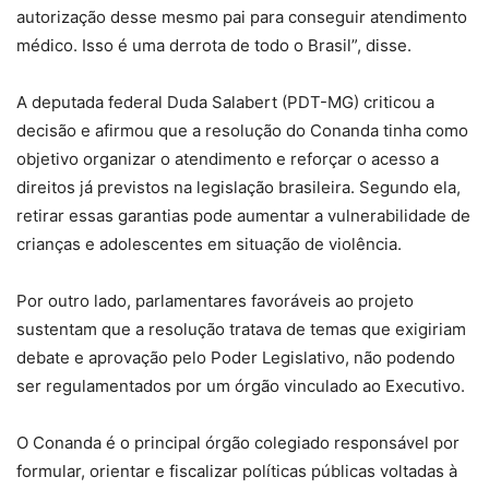
autorização desse mesmo pai para conseguir atendimento
médico. Isso é uma derrota de todo o Brasil”, disse.
A deputada federal Duda Salabert (PDT-MG) criticou a
decisão e afirmou que a resolução do Conanda tinha como
objetivo organizar o atendimento e reforçar o acesso a
direitos já previstos na legislação brasileira. Segundo ela,
retirar essas garantias pode aumentar a vulnerabilidade de
crianças e adolescentes em situação de violência.
Por outro lado, parlamentares favoráveis ao projeto
sustentam que a resolução tratava de temas que exigiriam
debate e aprovação pelo Poder Legislativo, não podendo
ser regulamentados por um órgão vinculado ao Executivo.
O Conanda é o principal órgão colegiado responsável por
formular, orientar e fiscalizar políticas públicas voltadas à