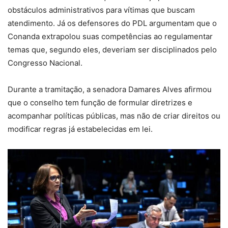
obstáculos administrativos para vítimas que buscam
atendimento. Já os defensores do PDL argumentam que o
Conanda extrapolou suas competências ao regulamentar
temas que, segundo eles, deveriam ser disciplinados pelo
Congresso Nacional.
Durante a tramitação, a senadora Damares Alves afirmou
que o conselho tem função de formular diretrizes e
acompanhar políticas públicas, mas não de criar direitos ou
modificar regras já estabelecidas em lei.