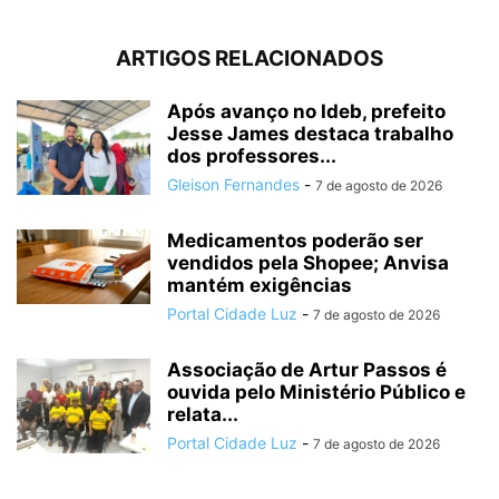
ARTIGOS RELACIONADOS
Após avanço no Ideb, prefeito
Jesse James destaca trabalho
dos professores...
Gleison Fernandes
-
7 de agosto de 2026
Medicamentos poderão ser
vendidos pela Shopee; Anvisa
mantém exigências
Portal Cidade Luz
-
7 de agosto de 2026
Associação de Artur Passos é
ouvida pelo Ministério Público e
relata...
Portal Cidade Luz
-
7 de agosto de 2026