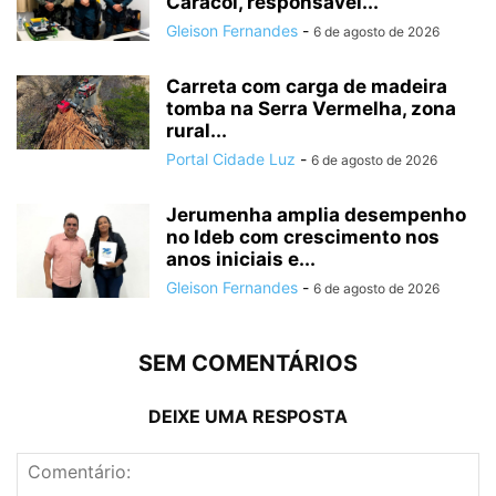
Caracol, responsável...
Gleison Fernandes
-
6 de agosto de 2026
Carreta com carga de madeira
tomba na Serra Vermelha, zona
rural...
Portal Cidade Luz
-
6 de agosto de 2026
Jerumenha amplia desempenho
no Ideb com crescimento nos
anos iniciais e...
Gleison Fernandes
-
6 de agosto de 2026
SEM COMENTÁRIOS
DEIXE UMA RESPOSTA