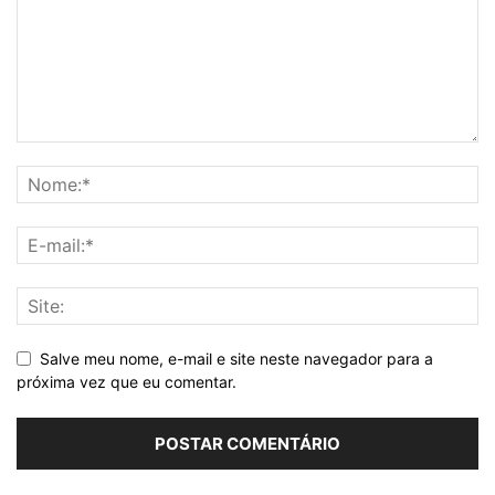
Salve meu nome, e-mail e site neste navegador para a
próxima vez que eu comentar.