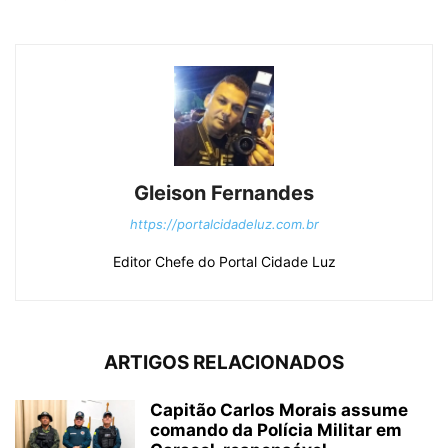
Gleison Fernandes
https://portalcidadeluz.com.br
Editor Chefe do Portal Cidade Luz
ARTIGOS RELACIONADOS
Capitão Carlos Morais assume
comando da Polícia Militar em