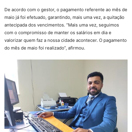
De acordo com o gestor, o pagamento referente ao mês de
maio já foi efetuado, garantindo, mais uma vez, a quitação
antecipada dos vencimentos. “Mais uma vez, seguimos
com o compromisso de manter os salários em dia e
valorizar quem faz a nossa cidade acontecer. O pagamento
do mês de maio foi realizado”, afirmou.