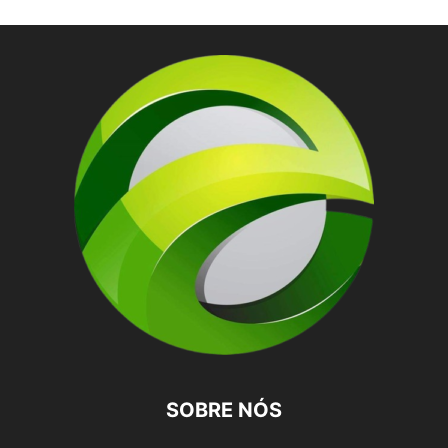
SOBRE NÓS