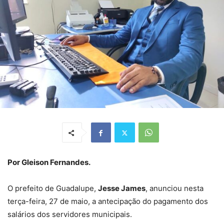
Por Gleison Fernandes.
O prefeito de Guadalupe,
Jesse James
, anunciou nesta
terça-feira, 27 de maio, a antecipação do pagamento dos
salários dos servidores municipais.