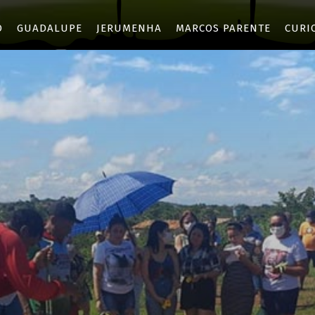
O
GUADALUPE
JERUMENHA
MARCOS PARENTE
CURI