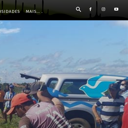
OSIDADES
MAIS...