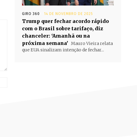
GIRO 360
14 DE NOVEMBRO DE 2025
Trump quer fechar acordo rápido
com o Brasil sobre tarifaço, diz
chanceler: ‘Amanhã ou na
próxima semana’
Mauro Vieira relata
que EUA sinalizam intenção de fechar...
Site: