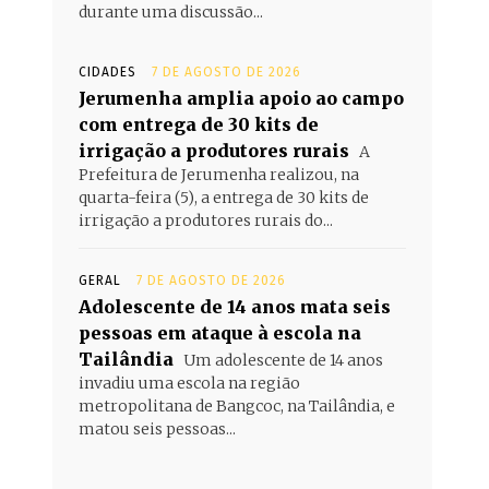
durante uma discussão...
CIDADES
7 DE AGOSTO DE 2026
Jerumenha amplia apoio ao campo
com entrega de 30 kits de
irrigação a produtores rurais
A
Prefeitura de Jerumenha realizou, na
quarta-feira (5), a entrega de 30 kits de
irrigação a produtores rurais do...
GERAL
7 DE AGOSTO DE 2026
Adolescente de 14 anos mata seis
pessoas em ataque à escola na
Tailândia
Um adolescente de 14 anos
invadiu uma escola na região
metropolitana de Bangcoc, na Tailândia, e
matou seis pessoas...