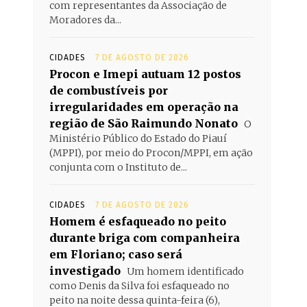
com representantes da Associação de
Moradores da...
CIDADES
7 DE AGOSTO DE 2026
Procon e Imepi autuam 12 postos
de combustíveis por
irregularidades em operação na
região de São Raimundo Nonato
O
Ministério Público do Estado do Piauí
(MPPI), por meio do Procon/MPPI, em ação
conjunta com o Instituto de...
CIDADES
7 DE AGOSTO DE 2026
Homem é esfaqueado no peito
durante briga com companheira
em Floriano; caso será
investigado
Um homem identificado
como Denis da Silva foi esfaqueado no
peito na noite dessa quinta-feira (6),