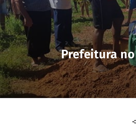
Prefeitura n