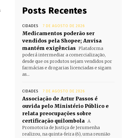
Posts Recentes
a
CIDADES
7 DE AGOSTO DE 2026
Medicamentos poderão ser
vendidos pela Shopee; Anvisa
mantém exigências
Plataforma
poderá intermediar a comercialização,
desde que os produtos sejam vendidos por
farmácias e drogarias licenciadas e sigam
as...
CIDADES
7 DE AGOSTO DE 2026
Associação de Artur Passos é
ouvida pelo Ministério Público e
relata preocupações sobre
certificação quilombola
A
Promotoria de Justiça de Jerumenha
realizou, na quinta-feira (6), uma reunião