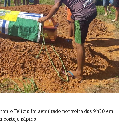
tonio Felícia foi sepultado por volta das 9h30 em
 cortejo rápido.