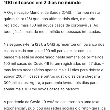
100 mil casos em 2 dias no mundo
A Organização Mundial da Saúde (OMS) informou nesta
quinta-feira (26) que, nos últimos dois dias, o mundo
registrou mais 100 mil novos casos de coronavírus. Ao
todo, já são mais de meio milhão de pessoas infectadas.
Na segunda-feira (23), a OMS apresentou um balanço dos
casos a cada marca de 100 mil para alertar como a
pandemia está se acelerando nesta semana: os primeiros
100 mil casos de Covid-19 foram registrados em 67 dias –
mas foram necessários apenas mais 11 dias para dobrar e
atingir 200 mil casos e outros quatro dias para chegar a
300 mil casos. Agora, a pandemia levou dois dias para
somar mais 100 mil novos casos ao balanço.
A pandemia da Covid-19 está se acelerando a uma taxa
exponencial”, publicou nas redes sociais o diretor-geral da