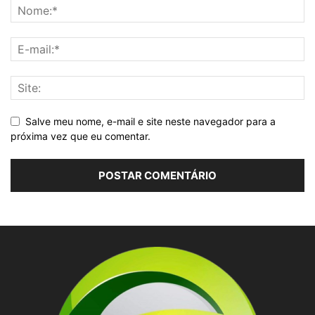
Salve meu nome, e-mail e site neste navegador para a
próxima vez que eu comentar.