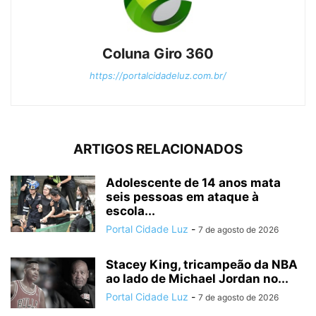
Coluna Giro 360
https://portalcidadeluz.com.br/
ARTIGOS RELACIONADOS
Adolescente de 14 anos mata
seis pessoas em ataque à
escola...
Portal Cidade Luz
-
7 de agosto de 2026
Stacey King, tricampeão da NBA
ao lado de Michael Jordan no...
Portal Cidade Luz
-
7 de agosto de 2026