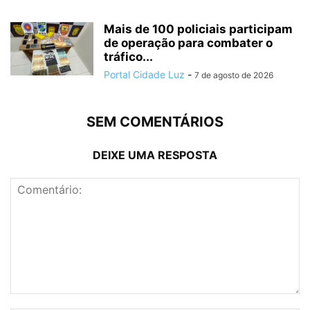
Mais de 100 policiais participam
de operação para combater o
tráfico...
Portal Cidade Luz
-
7 de agosto de 2026
SEM COMENTÁRIOS
DEIXE UMA RESPOSTA