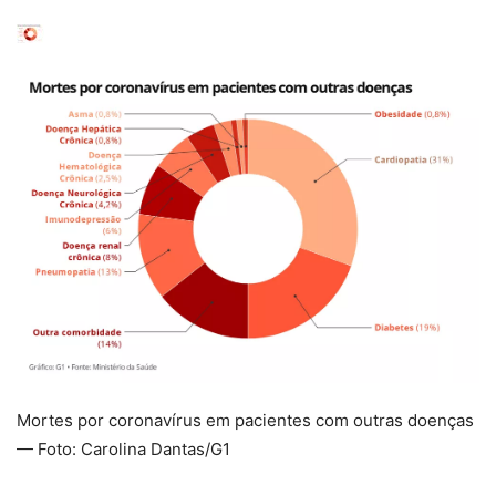
Mortes por coronavírus em pacientes com outras doenças
— Foto: Carolina Dantas/G1