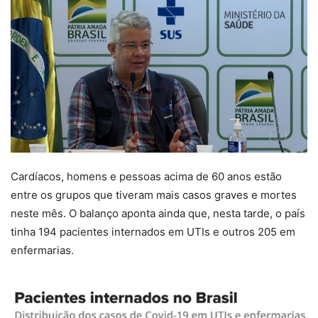
Cardíacos, homens e pessoas acima de 60 anos estão
entre os grupos que tiveram mais casos graves e mortes
neste mês. O balanço aponta ainda que, nesta tarde, o país
tinha 194 pacientes internados em UTIs e outros 205 em
enfermarias.