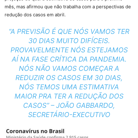
mês, mas afirmou que não trabalha com a perspectivas de
redução dos casos em abril.
“A PREVISÃO É QUE NÓS VAMOS TER
30 DIAS MUITO DIFÍCEIS.
PROVAVELMENTE NÓS ESTEJAMOS
AÍ NA FASE CRÍTICA DA PANDEMIA.
NÓS NÃO VAMOS COMEÇAR A
REDUZIR OS CASOS EM 30 DIAS,
NÓS TEMOS UMA ESTIMATIVA
MAIOR PRA TER A REDUÇÃO DOS
CASOS” – JOÃO GABBARDO,
SECRETÁRIO-EXECUTIVO