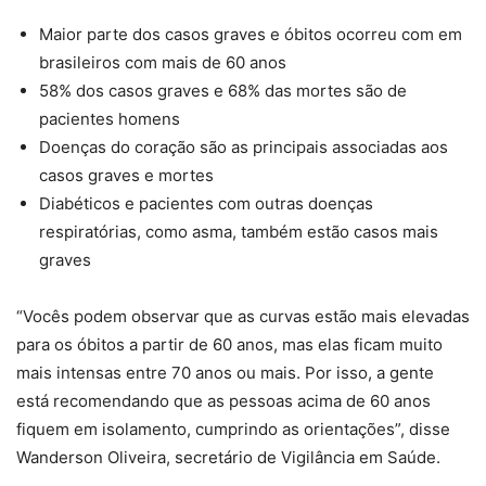
Maior parte dos casos graves e óbitos ocorreu com em
brasileiros com mais de 60 anos
58% dos casos graves e 68% das mortes são de
pacientes homens
Doenças do coração são as principais associadas aos
casos graves e mortes
Diabéticos e pacientes com outras doenças
respiratórias, como asma, também estão casos mais
graves
“Vocês podem observar que as curvas estão mais elevadas
para os óbitos a partir de 60 anos, mas elas ficam muito
mais intensas entre 70 anos ou mais. Por isso, a gente
está recomendando que as pessoas acima de 60 anos
fiquem em isolamento, cumprindo as orientações”, disse
Wanderson Oliveira, secretário de Vigilância em Saúde.