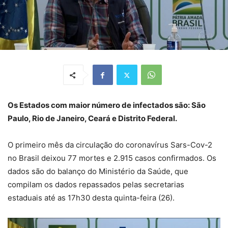
Os Estados com maior número de infectados são: São
Paulo, Rio de Janeiro, Ceará e Distrito Federal.
O primeiro mês da circulação do coronavírus Sars-Cov-2
no Brasil deixou 77 mortes e 2.915 casos confirmados. Os
dados são do balanço do Ministério da Saúde, que
compilam os dados repassados pelas secretarias
estaduais até as 17h30 desta quinta-feira (26).