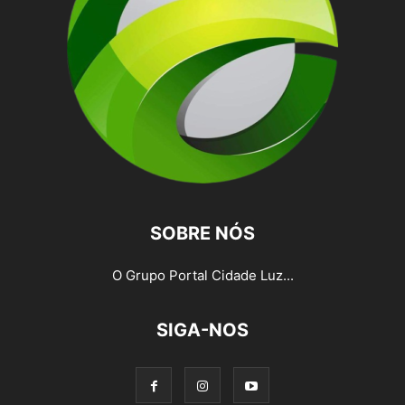
SOBRE NÓS
O Grupo Portal Cidade Luz...
SIGA-NOS