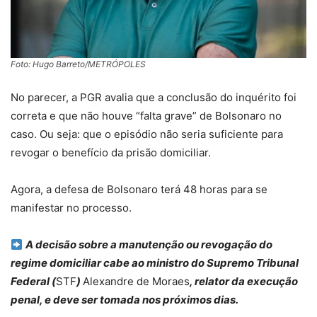
Foto: Hugo Barreto/METRÓPOLES
No parecer, a PGR avalia que a conclusão do inquérito foi
correta e que não houve “falta grave” de Bolsonaro no
caso. Ou seja: que o episódio não seria suficiente para
revogar o benefício da prisão domiciliar.
Agora, a defesa de Bolsonaro terá 48 horas para se
manifestar no processo.
A decisão sobre a manutenção ou revogação do
regime domiciliar cabe ao ministro do Supremo Tribunal
Federal (
STF
)
Alexandre de Moraes
, relator da execução
penal, e deve ser tomada nos próximos dias.