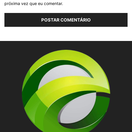
próxima vez que eu comentar.