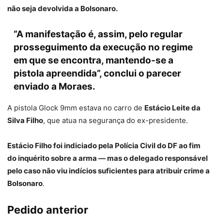
não seja devolvida a Bolsonaro.
“A manifestação é, assim, pelo regular
prosseguimento da execução no regime
em que se encontra, mantendo-se a
pistola apreendida”, conclui o parecer
enviado a Moraes.
A pistola Glock 9mm estava no carro de
Estácio Leite da
Silva Filho
, que atua na segurança do ex-presidente.
Estácio Filho foi indiciado pela Polícia Civil do DF ao fim
do inquérito sobre a arma — mas o delegado responsável
pelo caso não viu indícios suficientes para atribuir crime a
Bolsonaro
.
Pedido anterior