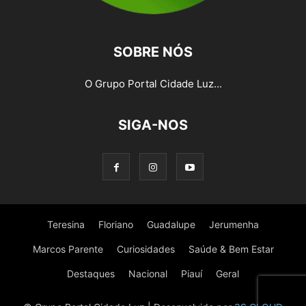
SOBRE NÓS
O Grupo Portal Cidade Luz...
SIGA-NOS
Teresina
Floriano
Guadalupe
Jerumenha
Marcos Parente
Curiosidades
Saúde & Bem Estar
Destaques
Nacional
Piauí
Geral