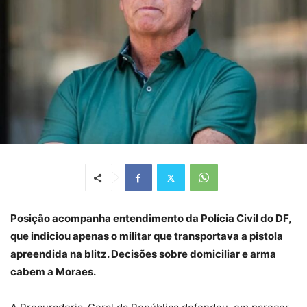
Posição acompanha entendimento da Polícia Civil do DF,
que indiciou apenas o militar que transportava a pistola
apreendida na blitz. Decisões sobre domiciliar e arma
cabem a Moraes.