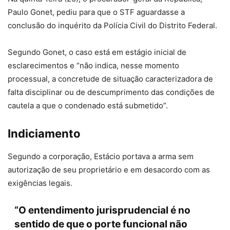
Paulo Gonet, pediu para que o STF aguardasse a
conclusão do inquérito da Polícia Civil do Distrito Federal.
Segundo Gonet, o caso está em estágio inicial de
esclarecimentos e “não indica, nesse momento
processual, a concretude de situação caracterizadora de
falta disciplinar ou de descumprimento das condições de
cautela a que o condenado está submetido”.
Indiciamento
Segundo a corporação, Estácio portava a arma sem
autorização de seu proprietário e em desacordo com as
exigências legais.
“O entendimento jurisprudencial é no
sentido de que o porte funcional não