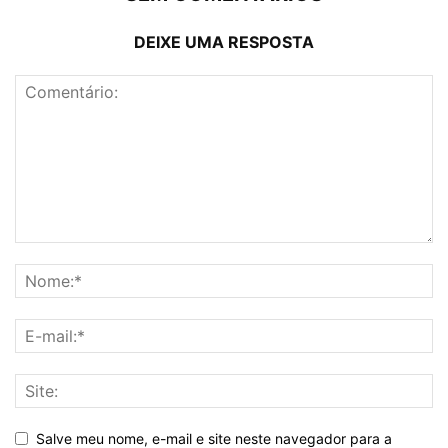
DEIXE UMA RESPOSTA
Salve meu nome, e-mail e site neste navegador para a