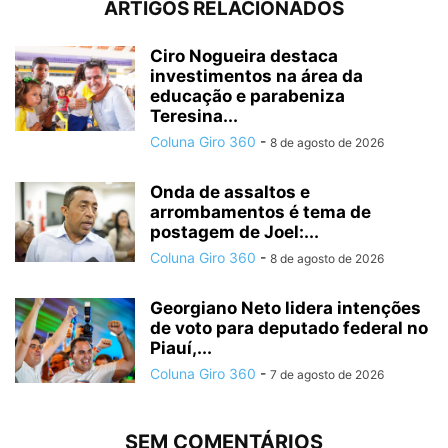
ARTIGOS RELACIONADOS
Ciro Nogueira destaca
investimentos na área da
educação e parabeniza
Teresina...
Coluna Giro 360
-
8 de agosto de 2026
Onda de assaltos e
arrombamentos é tema de
postagem de Joel:...
Coluna Giro 360
-
8 de agosto de 2026
Georgiano Neto lidera intenções
de voto para deputado federal no
Piauí,...
Coluna Giro 360
-
7 de agosto de 2026
SEM COMENTÁRIOS