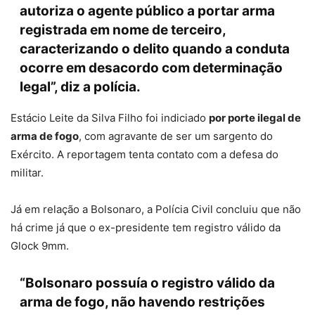
autoriza o agente público a portar arma
registrada em nome de terceiro,
caracterizando o delito quando a conduta
ocorre em desacordo com determinação
legal”, diz a polícia.
Estácio Leite da Silva Filho foi indiciado
por porte ilegal de
arma de fogo
, com agravante de ser um sargento do
Exército. A reportagem tenta contato com a defesa do
militar.
Já em relação a Bolsonaro, a Polícia Civil concluiu que não
há crime já que o ex-presidente tem registro válido da
Glock 9mm.
“Bolsonaro possuía o registro válido da
arma de fogo, não havendo restrições