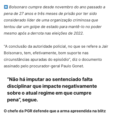
Bolsonaro cumpre desde novembro do ano passado a
pena de 27 anos e três meses de prisão por ter sido
considerado líder de uma organização criminosa que
tentou dar um golpe de estado para mantê-lo no poder
mesmo após a derrota nas eleições de 2022.
“A conclusão da autoridade policial, no que se refere a Jair
Bolsonaro, tem, efetivamente, bom suporte nas
circunstâncias apuradas do episódio”, diz o documento
assinado pelo procurador-geral Paulo Gonet.
“Não há imputar ao sentenciado falta
disciplinar que impacte negativamente
sobre o atual regime em que cumpre
pena”, segue.
O chefe da PGR defende que a arma apreendida na blitz