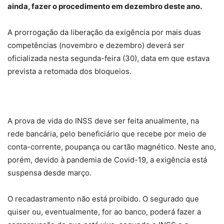
ainda, fazer o procedimento em dezembro deste ano.
A prorrogação da liberação da exigência por mais duas
competências (novembro e dezembro) deverá ser
oficializada nesta segunda-feira (30), data em que estava
prevista a retomada dos bloqueios.
A prova de vida do INSS deve ser feita anualmente, na
rede bancária, pelo beneficiário que recebe por meio de
conta-corrente, poupança ou cartão magnético. Neste ano,
porém, devido à pandemia de Covid-19, a exigência está
suspensa desde março.
O recadastramento não está proibido. O segurado que
quiser ou, eventualmente, for ao banco, poderá fazer a