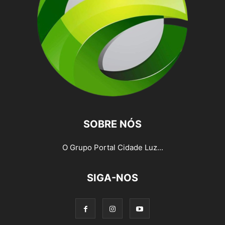
SOBRE NÓS
O Grupo Portal Cidade Luz...
SIGA-NOS