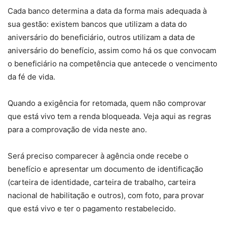
Cada banco determina a data da forma mais adequada à
sua gestão: existem bancos que utilizam a data do
aniversário do beneficiário, outros utilizam a data de
aniversário do benefício, assim como há os que convocam
o beneficiário na competência que antecede o vencimento
da fé de vida.
Quando a exigência for retomada, quem não comprovar
que está vivo tem a renda bloqueada. Veja aqui as regras
para a comprovação de vida neste ano.
Será preciso comparecer à agência onde recebe o
benefício e apresentar um documento de identificação
(carteira de identidade, carteira de trabalho, carteira
nacional de habilitação e outros), com foto, para provar
que está vivo e ter o pagamento restabelecido.