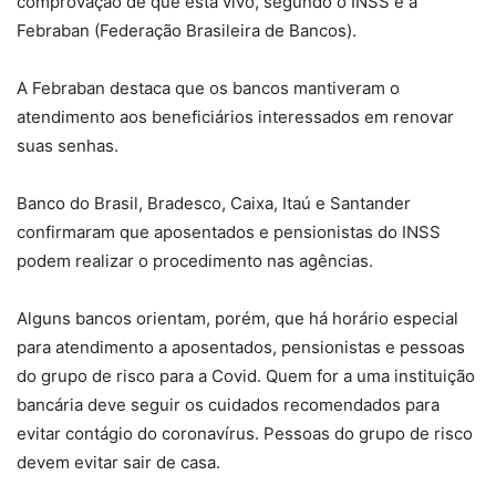
comprovação de que está vivo, segundo o INSS e a
Febraban (Federação Brasileira de Bancos).
A Febraban destaca que os bancos mantiveram o
atendimento aos beneficiários interessados em renovar
suas senhas.
Banco do Brasil, Bradesco, Caixa, Itaú e Santander
confirmaram que aposentados e pensionistas do INSS
podem realizar o procedimento nas agências.
Alguns bancos orientam, porém, que há horário especial
para atendimento a aposentados, pensionistas e pessoas
do grupo de risco para a Covid. Quem for a uma instituição
bancária deve seguir os cuidados recomendados para
evitar contágio do coronavírus. Pessoas do grupo de risco
devem evitar sair de casa.