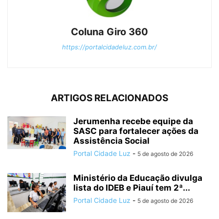
Coluna Giro 360
https://portalcidadeluz.com.br/
ARTIGOS RELACIONADOS
Jerumenha recebe equipe da
SASC para fortalecer ações da
Assistência Social
Portal Cidade Luz
-
5 de agosto de 2026
Ministério da Educação divulga
lista do IDEB e Piauí tem 2ª...
Portal Cidade Luz
-
5 de agosto de 2026