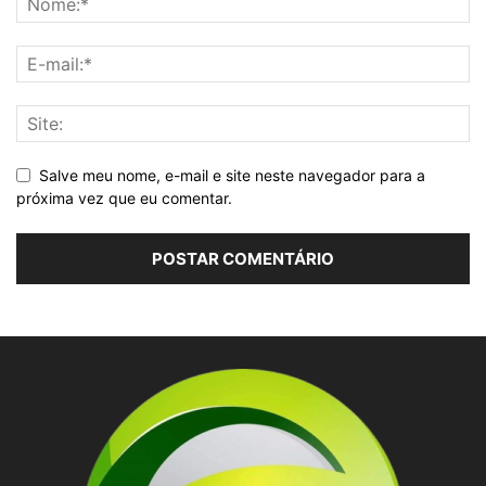
Salve meu nome, e-mail e site neste navegador para a
próxima vez que eu comentar.