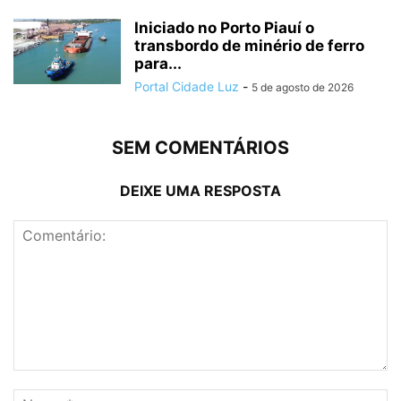
Iniciado no Porto Piauí o
transbordo de minério de ferro
para...
Portal Cidade Luz
-
5 de agosto de 2026
SEM COMENTÁRIOS
DEIXE UMA RESPOSTA