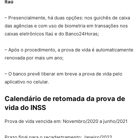
Itaú
– Presencialmente, há duas opções: nos guichês de caixa
das agências e com uso de biometria em transações nos
caixas eletrônicos Itaú e do Banco24Horas;
– Após o procedimento, a prova de vida é automaticamente
renovada por mais um ano;
– O banco prevê liberar em breve a prova de vida pelo
aplicativo no celular.
Calendário de retomada da prova de
vida do INSS
Prova de vida vencida em: Novembro/2020 a junho/2021
Prazo final para o recadastramento: Janeiro/2022