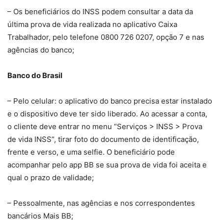
– Os beneficiários do INSS podem consultar a data da
última prova de vida realizada no aplicativo Caixa
Trabalhador, pelo telefone 0800 726 0207, opção 7 e nas
agências do banco;
Banco do Brasil
– Pelo celular: o aplicativo do banco precisa estar instalado
e o dispositivo deve ter sido liberado. Ao acessar a conta,
o cliente deve entrar no menu “Serviços > INSS > Prova
de vida INSS”, tirar foto do documento de identificação,
frente e verso, e uma selfie. O beneficiário pode
acompanhar pelo app BB se sua prova de vida foi aceita e
qual o prazo de validade;
– Pessoalmente, nas agências e nos correspondentes
bancários Mais BB;