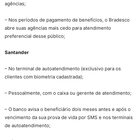
agências;
– Nos períodos de pagamento de benefícios, o Bradesco
abre suas agências mais cedo para atendimento
preferencial desse público;
Santander
– No terminal de autoatendimento (exclusivo para os
clientes com biometria cadastrada);
– Pessoalmente, com o caixa ou gerente de atendimento;
– O banco avisa o beneficiário dois meses antes e após o
vencimento da sua prova de vida por SMS e nos terminais
de autoatendimento;