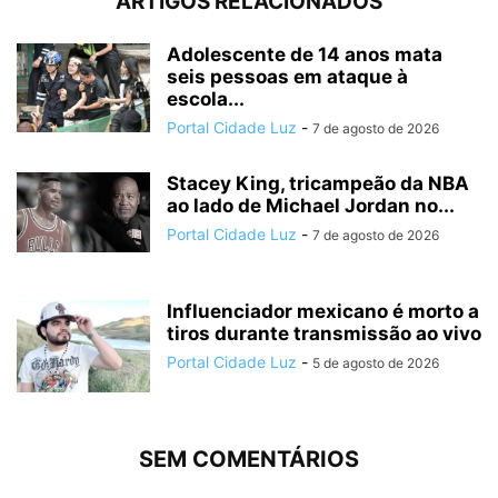
ARTIGOS RELACIONADOS
Adolescente de 14 anos mata
seis pessoas em ataque à
escola...
Portal Cidade Luz
-
7 de agosto de 2026
Stacey King, tricampeão da NBA
ao lado de Michael Jordan no...
Portal Cidade Luz
-
7 de agosto de 2026
Influenciador mexicano é morto a
tiros durante transmissão ao vivo
Portal Cidade Luz
-
5 de agosto de 2026
SEM COMENTÁRIOS