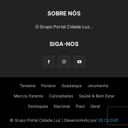
SOBRE NÓS
O Grupo Portal Cidade Luz...
SIGA-NOS
Teresina
Floriano
Guadalupe
Jerumenha
Marcos Parente
Curiosidades
Saúde & Bem Estar
Destaques
Nacional
Piauí
Geral
© Grupo Portal Cidade Luz | Desenvolvido por
3S CLOUD