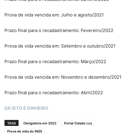
Prova de vida vencida em: Julho e agosto/2021
Prazo final para o recadastramento: Fevereiro/2022
Prova de vida vencida em: Setembro e outubro/2021
Prazo final para o recadastramento: Março/2022
Prova de vida vencida em: Novembro e dezembro/2021
Prazo final para o recadastramento: Abril/2022
DA ISTO É DINHEIRO
TAGS
Obrigatória em 2022
Portal Cidade Luz
Prova de vida do INSS