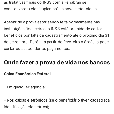
as tratativas finais do INSS com a Fenabran se
concretizarem eles implantarão a nova metodologia.
Apesar de a prova estar sendo feita normalmente nas
instituições financeiras, o INSS está proibido de cortar
benefícios por falta de cadastramento até o próximo dia 31
de dezembro. Porém, a partir de fevereiro o órgão já pode
cortar ou suspender os pagamentos.
Onde fazer a prova de vida nos bancos
Caixa Econômica Federal
– Em qualquer agência;
– Nos caixas eletrônicos (se o beneficiário tiver cadastrada
identificação biométrica);