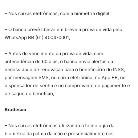
– Nos caixas eletrônicos, com a biometria digital;
– O banco prevê liberar em breve a prova de vida pelo
WhatsApp BB (61) 4004-0001;
– Antes do vencimento da prova de vida, com
antecedência de 60 dias, o banco envia alertas da
necessidade de renovação para o beneficiário do INSS,
por mensagem SMS, no caixa eletrônico, no App BB, no
dispensador de senha e no comprovante de pagamento e
de saque do benefício;
Bradesco
– Nos caixas eletrônicos utilizando a tecnologia da
biometria da palma da mão e presencialmente nas