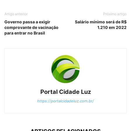
Artigo anterior
Próximo artigo
Governo passa a exigir
Salário mínimo será de R$
comprovante de vacinação
1.210 em 2022
para entrar no Brasil
Portal Cidade Luz
https://portalcidadeluz.com.br/