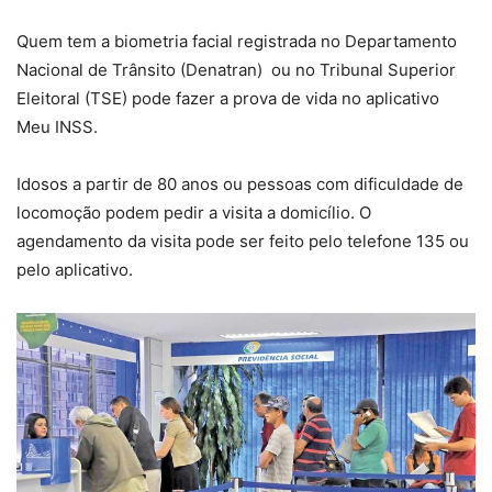
Quem tem a biometria facial registrada no Departamento
Nacional de Trânsito (Denatran) ou no Tribunal Superior
Eleitoral (TSE) pode fazer a prova de vida no aplicativo
Meu INSS.
Idosos a partir de 80 anos ou pessoas com dificuldade de
locomoção podem pedir a visita a domicílio. O
agendamento da visita pode ser feito pelo telefone 135 ou
pelo aplicativo.