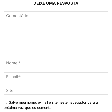
DEIXE UMA RESPOSTA
Salve meu nome, e-mail e site neste navegador para a
próxima vez que eu comentar.