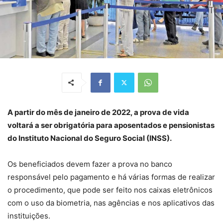
A partir do mês de janeiro de 2022, a prova de vida
voltará a ser obrigatória para aposentados e pensionistas
do Instituto Nacional do Seguro Social (INSS).
Os beneficiados devem fazer a prova no banco
responsável pelo pagamento e há várias formas de realizar
o procedimento, que pode ser feito nos caixas eletrônicos
com o uso da biometria, nas agências e nos aplicativos das
instituições.