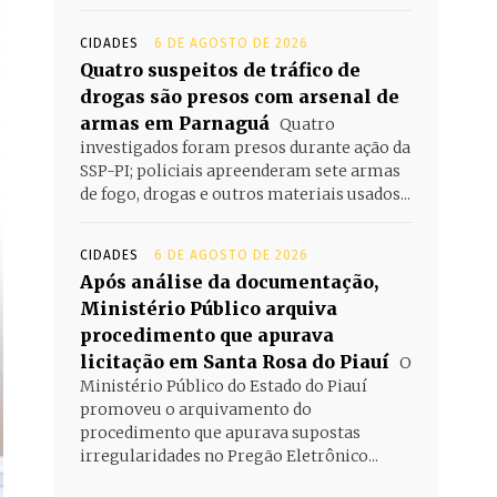
CIDADES
6 DE AGOSTO DE 2026
Quatro suspeitos de tráfico de
drogas são presos com arsenal de
armas em Parnaguá
Quatro
investigados foram presos durante ação da
SSP-PI; policiais apreenderam sete armas
de fogo, drogas e outros materiais usados...
CIDADES
6 DE AGOSTO DE 2026
Após análise da documentação,
Ministério Público arquiva
procedimento que apurava
licitação em Santa Rosa do Piauí
O
Ministério Público do Estado do Piauí
promoveu o arquivamento do
procedimento que apurava supostas
irregularidades no Pregão Eletrônico...