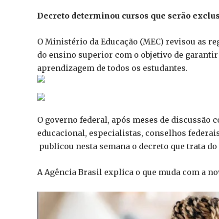
Decreto determinou cursos que serão exclu
O Ministério da Educação (MEC) revisou as reg
do ensino superior com o objetivo de garantir
aprendizagem de todos os estudantes.
O governo federal, após meses de discussão c
educacional, especialistas, conselhos federai
publicou nesta semana o decreto que trata do
A Agência Brasil explica o que muda com a nov