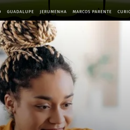
O
GUADALUPE
JERUMENHA
MARCOS PARENTE
CURI