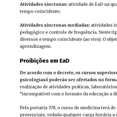
Atividades síncronas:
atividade de EaD na qua
tempo coincidente;
Atividades síncronas mediadas:
atividades i
pedagógico e controle de frequência. Neste tip
diversos e tempo coincidente (ao vivo). O obje
aprendizagem.
Proibições em EaD
De acordo com o decreto, os cursos superior
psicologiasó poderão ser ofertados no form
realização de atividades práticas, laboratóri
“incompatível com o formato da educação a di
Pela portaria 378, o curso de medicina terá de
presenciais, vedada qualquer carga horária a 