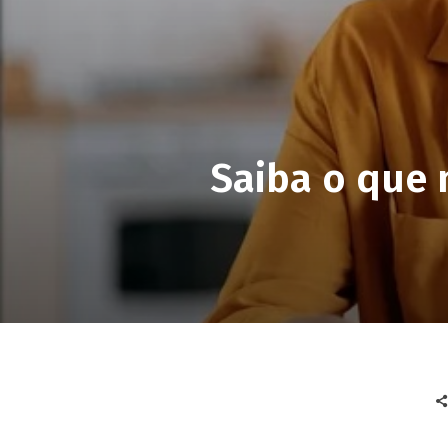
Saiba o que 