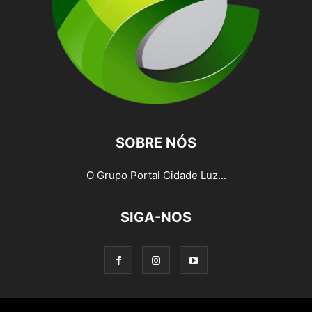
SOBRE NÓS
O Grupo Portal Cidade Luz...
SIGA-NOS