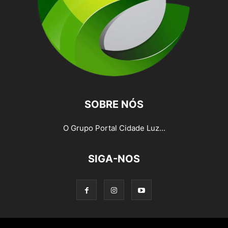
SOBRE NÓS
O Grupo Portal Cidade Luz...
SIGA-NOS