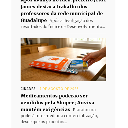
James destaca trabalho dos
professores da rede municipal de
Guadalupe
Após a divulgação dos
resultados do Índice de Desenvolvimento...
CIDADES
7 DE AGOSTO DE 2026
Medicamentos poderão ser
vendidos pela Shopee; Anvisa
mantém exigências
Plataforma
poderá intermediar a comercialização,
desde que os produtos...