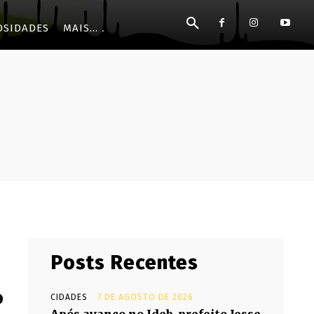
OSIDADES
MAIS...
Posts Recentes
o
CIDADES
7 DE AGOSTO DE 2026