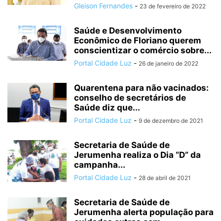
Gleison Fernandes
-
23 de fevereiro de 2022
Saúde e Desenvolvimento
Econômico de Floriano querem
conscientizar o comércio sobre...
Portal Cidade Luz
-
26 de janeiro de 2022
Quarentena para não vacinados:
conselho de secretários de
Saúde diz que...
Portal Cidade Luz
-
9 de dezembro de 2021
Secretaria de Saúde de
Jerumenha realiza o Dia “D” da
campanha...
Portal Cidade Luz
-
28 de abril de 2021
Secretaria de Saúde de
Jerumenha alerta população para