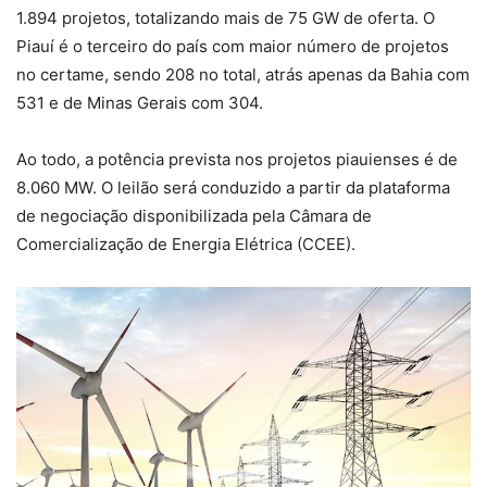
1.894 projetos, totalizando mais de 75 GW de oferta. O
Piauí é o terceiro do país com maior número de projetos
no certame, sendo 208 no total, atrás apenas da Bahia com
531 e de Minas Gerais com 304.
Ao todo, a potência prevista nos projetos piauienses é de
8.060 MW. O leilão será conduzido a partir da plataforma
de negociação disponibilizada pela Câmara de
Comercialização de Energia Elétrica (CCEE).