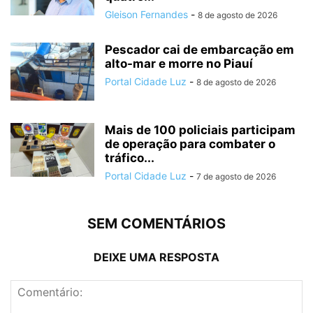
Gleison Fernandes
-
8 de agosto de 2026
Pescador cai de embarcação em
alto-mar e morre no Piauí
Portal Cidade Luz
-
8 de agosto de 2026
Mais de 100 policiais participam
de operação para combater o
tráfico...
Portal Cidade Luz
-
7 de agosto de 2026
SEM COMENTÁRIOS
DEIXE UMA RESPOSTA