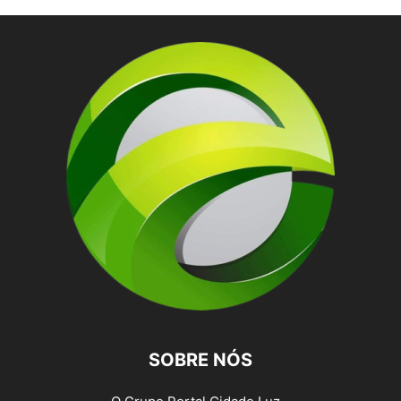
SOBRE NÓS