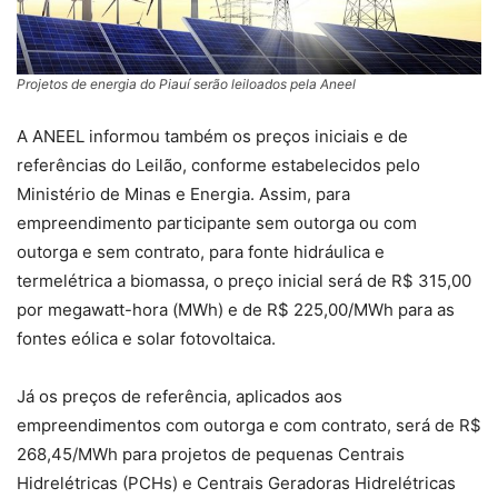
Projetos de energia do Piauí serão leiloados pela Aneel
A ANEEL informou também os preços iniciais e de
referências do Leilão, conforme estabelecidos pelo
Ministério de Minas e Energia. Assim, para
empreendimento participante sem outorga ou com
outorga e sem contrato, para fonte hidráulica e
termelétrica a biomassa, o preço inicial será de R$ 315,00
por megawatt-hora (MWh) e de R$ 225,00/MWh para as
fontes eólica e solar fotovoltaica.
Já os preços de referência, aplicados aos
empreendimentos com outorga e com contrato, será de R$
268,45/MWh para projetos de pequenas Centrais
Hidrelétricas (PCHs) e Centrais Geradoras Hidrelétricas