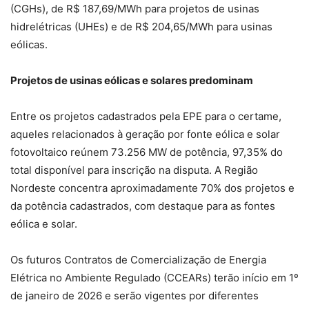
(CGHs), de R$ 187,69/MWh para projetos de usinas
hidrelétricas (UHEs) e de R$ 204,65/MWh para usinas
eólicas.
Projetos de usinas eólicas e solares predominam
Entre os projetos cadastrados pela EPE para o certame,
aqueles relacionados à geração por fonte eólica e solar
fotovoltaico reúnem 73.256 MW de potência, 97,35% do
total disponível para inscrição na disputa. A Região
Nordeste concentra aproximadamente 70% dos projetos e
da potência cadastrados, com destaque para as fontes
eólica e solar.
Os futuros Contratos de Comercialização de Energia
Elétrica no Ambiente Regulado (CCEARs) terão início em 1º
de janeiro de 2026 e serão vigentes por diferentes