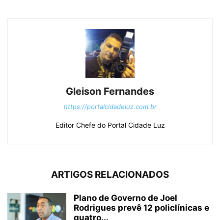
Gleison Fernandes
https://portalcidadeluz.com.br
Editor Chefe do Portal Cidade Luz
ARTIGOS RELACIONADOS
Plano de Governo de Joel
Rodrigues prevê 12 policlínicas e
quatro...