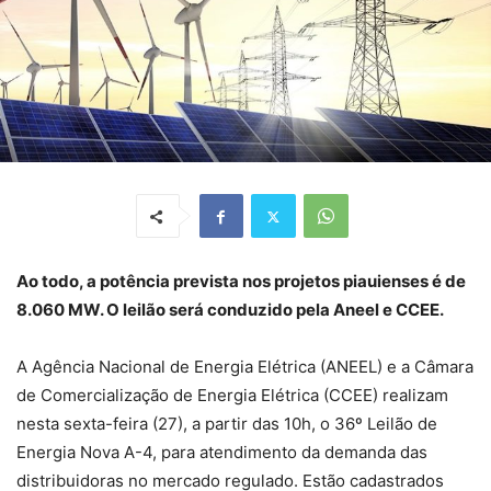
Ao todo, a potência prevista nos projetos piauienses é de
8.060 MW. O leilão será conduzido pela Aneel e CCEE.
A Agência Nacional de Energia Elétrica (ANEEL) e a Câmara
de Comercialização de Energia Elétrica (CCEE) realizam
nesta sexta-feira (27), a partir das 10h, o 36º Leilão de
Energia Nova A-4, para atendimento da demanda das
distribuidoras no mercado regulado. Estão cadastrados