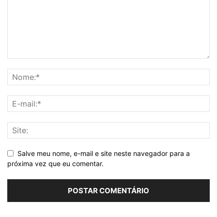
Salve meu nome, e-mail e site neste navegador para a
próxima vez que eu comentar.