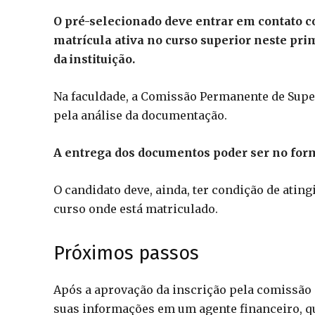
O pré-selecionado deve entrar em contato co
matrícula ativa no curso superior neste pri
da instituição.
Na faculdade, a Comissão Permanente de Supe
pela análise da documentação.
A entrega dos documentos poder ser no forma
O candidato deve, ainda, ter condição de atin
curso onde está matriculado.
Próximos passos
Após a aprovação da inscrição pela comissão 
suas informações em um agente financeiro, qu