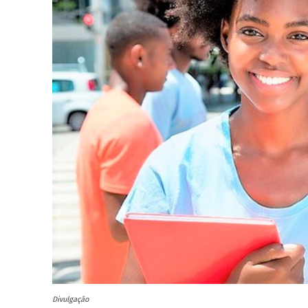
Divulgação