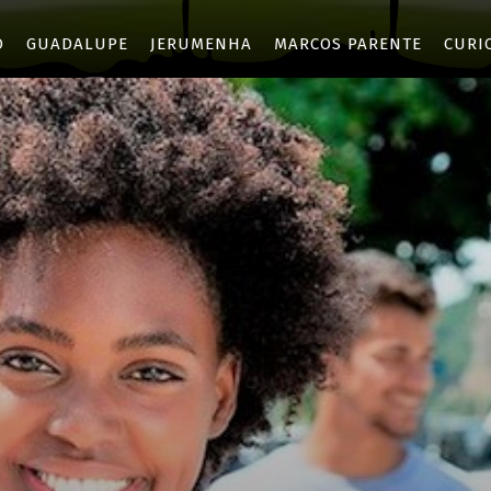
O
GUADALUPE
JERUMENHA
MARCOS PARENTE
CURI