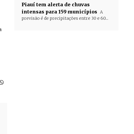
Piauí tem alerta de chuvas
intensas para 159 municípios
A
previsão é de precipitações entre 30 e 60...
a