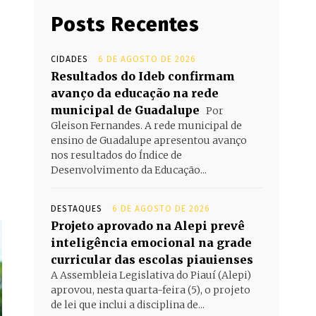
Posts Recentes
CIDADES
6 DE AGOSTO DE 2026
Resultados do Ideb confirmam
avanço da educação na rede
municipal de Guadalupe
Por
Gleison Fernandes. A rede municipal de
ensino de Guadalupe apresentou avanço
nos resultados do Índice de
Desenvolvimento da Educação...
DESTAQUES
6 DE AGOSTO DE 2026
Projeto aprovado na Alepi prevê
inteligência emocional na grade
curricular das escolas piauienses
A Assembleia Legislativa do Piauí (Alepi)
aprovou, nesta quarta-feira (5), o projeto
de lei que inclui a disciplina de...