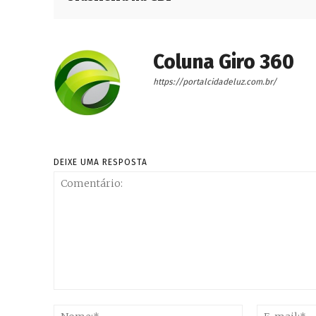
Coluna Giro 360
https://portalcidadeluz.com.br/
DEIXE UMA RESPOSTA
Comentário:
Nome:*