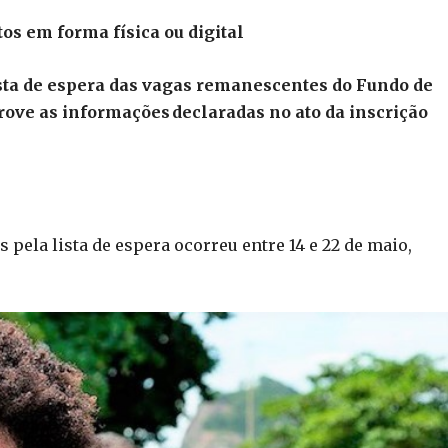
s em forma física ou digital
sta de espera das vagas remanescentes do Fundo de
ove as informações declaradas no ato da inscrição
pela lista de espera ocorreu entre 14 e 22 de maio,