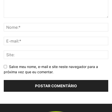
Salve meu nome, e-mail e site neste navegador para a
próxima vez que eu comentar.