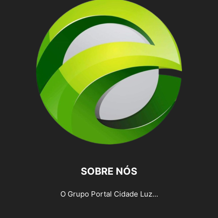
SOBRE NÓS
O Grupo Portal Cidade Luz...