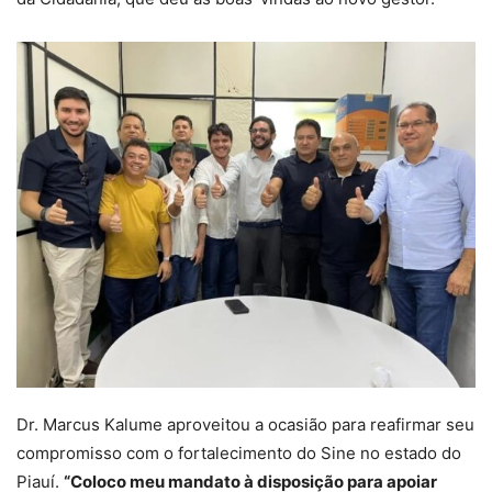
Dr. Marcus Kalume aproveitou a ocasião para reafirmar seu
compromisso com o fortalecimento do Sine no estado do
Piauí.
“Coloco meu mandato à disposição para apoiar