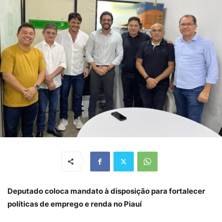
Deputado coloca mandato à disposição para fortalecer
políticas de emprego e renda no Piauí