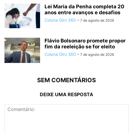
Lei Maria da Penha completa 20
anos entre avanços e desafios
Coluna Giro 360
-
7 de agosto de 2026
Flávio Bolsonaro promete propor
fim da reeleição se for eleito
Coluna Giro 360
-
7 de agosto de 2026
SEM COMENTÁRIOS
DEIXE UMA RESPOSTA