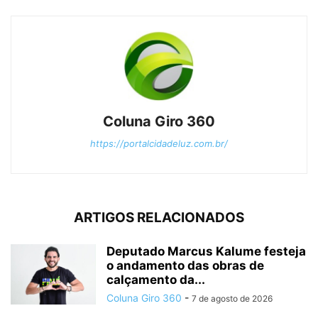
Coluna Giro 360
https://portalcidadeluz.com.br/
ARTIGOS RELACIONADOS
Deputado Marcus Kalume festeja
o andamento das obras de
calçamento da...
Coluna Giro 360
-
7 de agosto de 2026