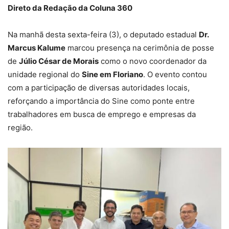
Direto da Redação da Coluna 360
Na manhã desta sexta-feira (3), o deputado estadual
Dr.
Marcus Kalume
marcou presença na cerimônia de posse
de
Júlio César de Morais
como o novo coordenador da
unidade regional do
Sine em Floriano
. O evento contou
com a participação de diversas autoridades locais,
reforçando a importância do Sine como ponte entre
trabalhadores em busca de emprego e empresas da
região.