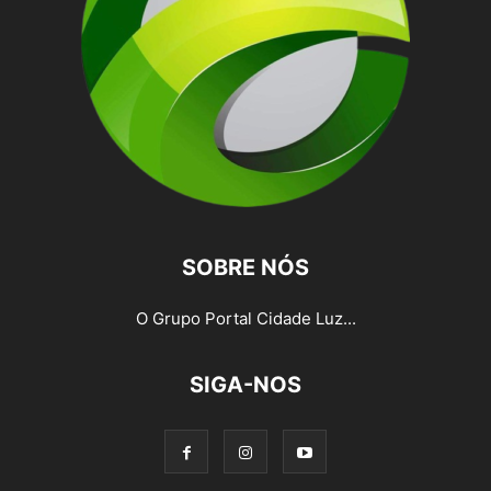
SOBRE NÓS
O Grupo Portal Cidade Luz...
SIGA-NOS