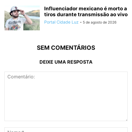
Influenciador mexicano é morto a
tiros durante transmissão ao vivo
Portal Cidade Luz
-
5 de agosto de 2026
SEM COMENTÁRIOS
DEIXE UMA RESPOSTA