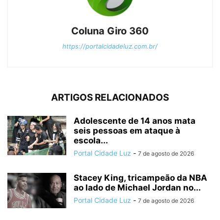
Coluna Giro 360
https://portalcidadeluz.com.br/
ARTIGOS RELACIONADOS
Adolescente de 14 anos mata
seis pessoas em ataque à
escola...
Portal Cidade Luz
-
7 de agosto de 2026
Stacey King, tricampeão da NBA
ao lado de Michael Jordan no...
Portal Cidade Luz
-
7 de agosto de 2026