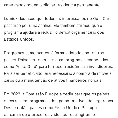
americanos podem solicitar residência permanente.
Lutnick destacou que todos os interessados no Gold Card
passarão por uma análise. Ele também afirmou que o
programa ajudará a reduzir o déficit orçamentário dos
Estados Unidos.
Programas semelhantes já foram adotados por outros
países. Países europeus criaram programas conhecidos
como “Visto Gold” para fornecer residência a investidores.
Para ser beneficiado, era necessário a compra de imóveis
caros ou a manutenção de ativos financeiros no país.
Em 2022, a Comissão Europeia pediu para que os países
encerrassem programas do tipo por motivos de segurança.
Desde então, países como Reino Unido e Portugal
deixaram de oferecer os vistos ou restringiram o