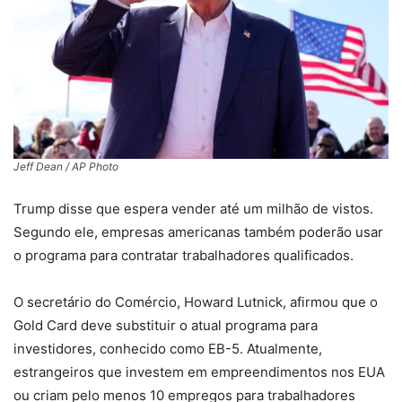
Jeff Dean / AP Photo
Trump disse que espera vender até um milhão de vistos.
Segundo ele, empresas americanas também poderão usar
o programa para contratar trabalhadores qualificados.
O secretário do Comércio, Howard Lutnick, afirmou que o
Gold Card deve substituir o atual programa para
investidores, conhecido como EB-5. Atualmente,
estrangeiros que investem em empreendimentos nos EUA
ou criam pelo menos 10 empregos para trabalhadores