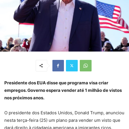
Presidente dos EUA disse que programa visa criar
empregos. Governo espera vender até 1 milhão de vistos
nos próximos anos.
O presidente dos Estados Unidos, Donald Trump, anunciou
nesta terça-feira (25) um plano para vender um visto que
dará direito à cidadania americana a imigrantes ricos.