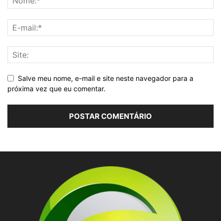
Salve meu nome, e-mail e site neste navegador para a
próxima vez que eu comentar.