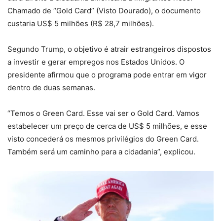
Chamado de “Gold Card” (Visto Dourado), o documento
custaria US$ 5 milhões (R$ 28,7 milhões).
Segundo Trump, o objetivo é atrair estrangeiros dispostos
a investir e gerar empregos nos Estados Unidos. O
presidente afirmou que o programa pode entrar em vigor
dentro de duas semanas.
“Temos o Green Card. Esse vai ser o Gold Card. Vamos
estabelecer um preço de cerca de US$ 5 milhões, e esse
visto concederá os mesmos privilégios do Green Card.
Também será um caminho para a cidadania”, explicou.