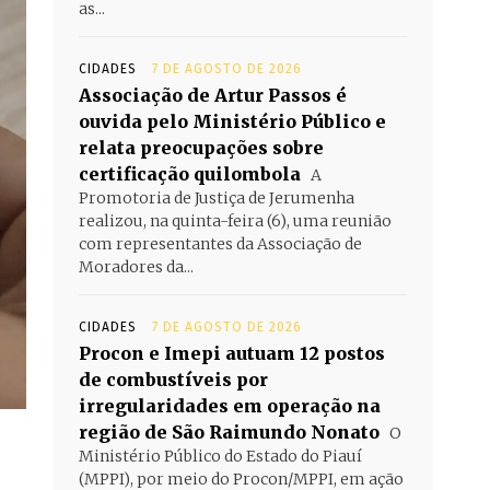
as...
CIDADES
7 DE AGOSTO DE 2026
Associação de Artur Passos é
ouvida pelo Ministério Público e
relata preocupações sobre
certificação quilombola
A
Promotoria de Justiça de Jerumenha
realizou, na quinta-feira (6), uma reunião
com representantes da Associação de
Moradores da...
CIDADES
7 DE AGOSTO DE 2026
Procon e Imepi autuam 12 postos
de combustíveis por
irregularidades em operação na
região de São Raimundo Nonato
O
Ministério Público do Estado do Piauí
(MPPI), por meio do Procon/MPPI, em ação