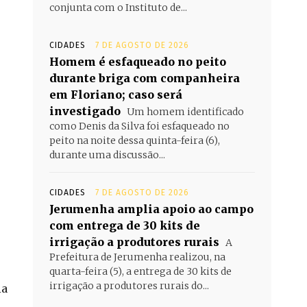
conjunta com o Instituto de...
CIDADES
7 DE AGOSTO DE 2026
Homem é esfaqueado no peito
durante briga com companheira
em Floriano; caso será
investigado
Um homem identificado
como Denis da Silva foi esfaqueado no
peito na noite dessa quinta-feira (6),
durante uma discussão...
CIDADES
7 DE AGOSTO DE 2026
Jerumenha amplia apoio ao campo
com entrega de 30 kits de
irrigação a produtores rurais
A
Prefeitura de Jerumenha realizou, na
quarta-feira (5), a entrega de 30 kits de
irrigação a produtores rurais do...
ia