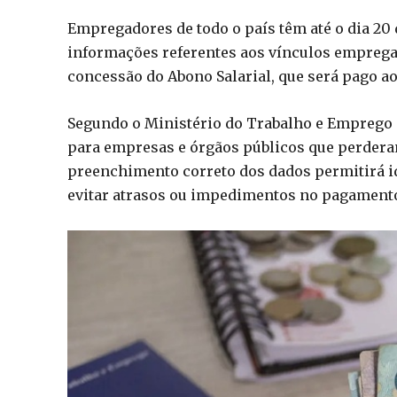
Empregadores de todo o país têm até o dia 20 
informações referentes aos vínculos empregat
concessão do Abono Salarial, que será pago ao
Segundo o Ministério do Trabalho e Emprego 
para empresas e órgãos públicos que perderam
preenchimento correto dos dados permitirá ide
evitar atrasos ou impedimentos no pagament