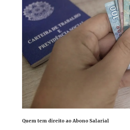
Quem tem direito ao Abono Salarial