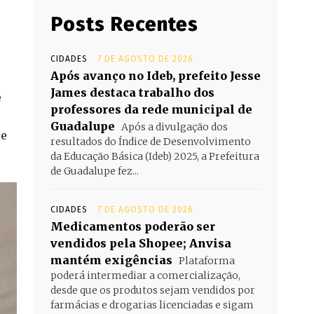
Posts Recentes
CIDADES
7 DE AGOSTO DE 2026
Após avanço no Ideb, prefeito Jesse
James destaca trabalho dos
e
professores da rede municipal de
Guadalupe
Após a divulgação dos
 e
resultados do Índice de Desenvolvimento
da Educação Básica (Ideb) 2025, a Prefeitura
de Guadalupe fez...
CIDADES
7 DE AGOSTO DE 2026
Medicamentos poderão ser
vendidos pela Shopee; Anvisa
mantém exigências
Plataforma
poderá intermediar a comercialização,
desde que os produtos sejam vendidos por
farmácias e drogarias licenciadas e sigam