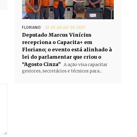
FLORIANO
25 DE JULHO DE 2025
Deputado Marcus Vinícius
recepciona o Capacita+ em
Floriano; o evento está alinhado à
lei do parlamentar que criou o
“Agosto Cinza”
A ação visa capacitar
gestores, secretários e técnicos para...