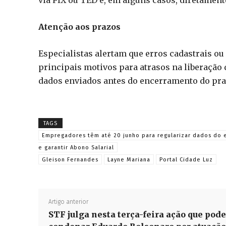
Atenção aos prazos
Especialistas alertam que erros cadastrais ou
principais motivos para atrasos na liberação 
dados enviados antes do encerramento do pra
TAGS
Empregadores têm até 20 junho para regularizar dados do 
e garantir Abono Salarial
Gleison Fernandes
Layne Mariana
Portal Cidade Luz
Artigo anterior
STF julga nesta terça-feira ação que pode