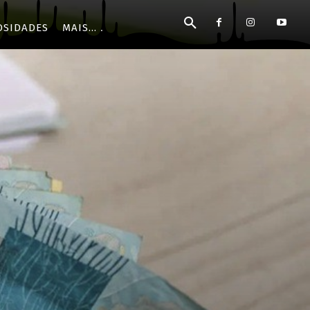
OSIDADES
MAIS...