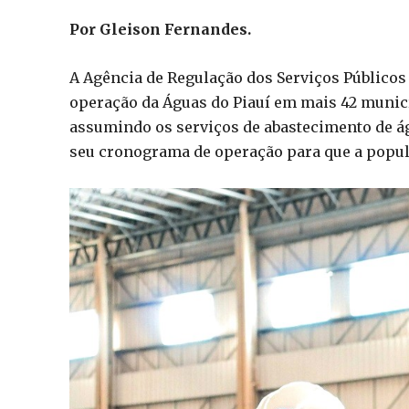
Por Gleison Fernandes.
A Agência de Regulação dos Serviços Públicos
operação da Águas do Piauí em mais 42 municípi
assumindo os serviços de abastecimento de ág
seu cronograma de operação para que a popula