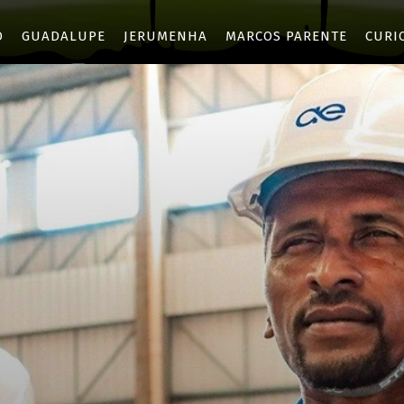
O
GUADALUPE
JERUMENHA
MARCOS PARENTE
CURI