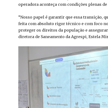
operadora aconteça com condições plenas de 
“Nosso papel é garantir que essa transição, 
feita com absoluto rigor técnico e com foco n
proteger os direitos da população e assegurar 
diretora de Saneamento da Agrespi, Estela Mi