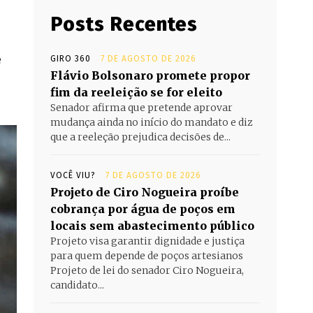
Posts Recentes
e
GIRO 360
7 DE AGOSTO DE 2026
Flávio Bolsonaro promete propor
fim da reeleição se for eleito
Senador afirma que pretende aprovar
mudança ainda no início do mandato e diz
que a reeleção prejudica decisões de...
VOCÊ VIU?
7 DE AGOSTO DE 2026
Projeto de Ciro Nogueira proíbe
cobrança por água de poços em
locais sem abastecimento público
Projeto visa garantir dignidade e justiça
para quem depende de poços artesianos
Projeto de lei do senador Ciro Nogueira,
candidato...