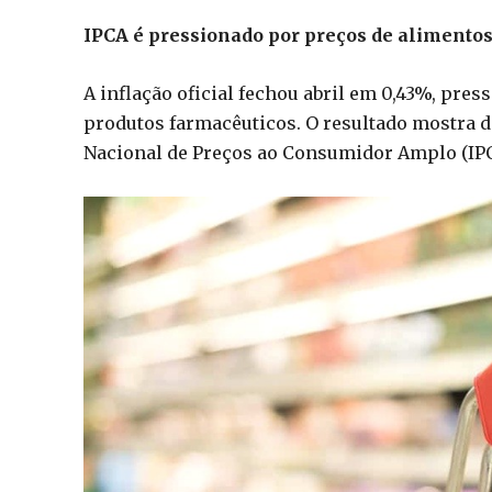
IPCA é pressionado por preços de alimentos
A inflação oficial fechou abril em 0,43%, pre
produtos farmacêuticos. O resultado mostra d
Nacional de Preços ao Consumidor Amplo (IPC