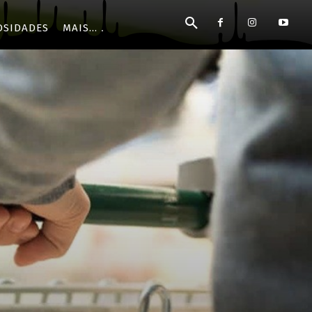
OSIDADES
MAIS...