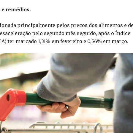
 e remédios.
ssionada principalmente pelos preços dos alimentos e d
esaceleração pelo segundo mês seguido, após o Índice
A) ter marcado 1,31% em fevereiro e 0,56% em março.