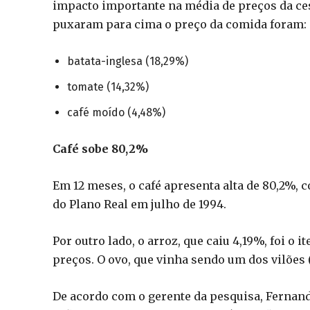
impacto importante na média de preços da ce
puxaram para cima o preço da comida foram:
batata-inglesa (18,29%)
tomate (14,32%)
café moído (4,48%)
Café sobe 80,2%
Em 12 meses, o café apresenta alta de 80,2%, 
do Plano Real em julho de 1994.
Por outro lado, o arroz, que caiu 4,19%, foi o
preços. O ovo, que vinha sendo um dos vilões 
De acordo com o gerente da pesquisa, Fernand