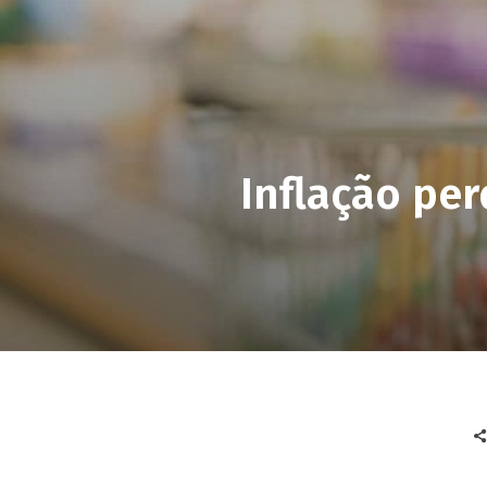
Inflação per