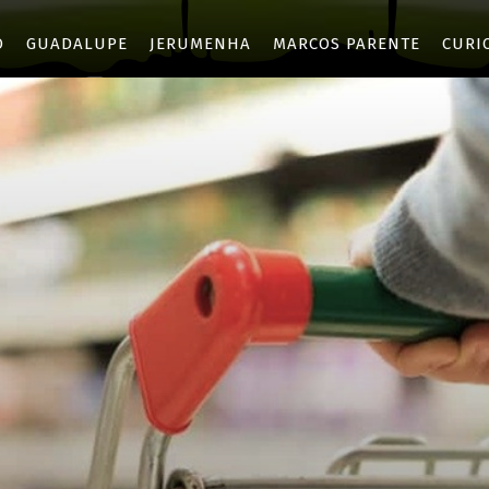
O
GUADALUPE
JERUMENHA
MARCOS PARENTE
CURI