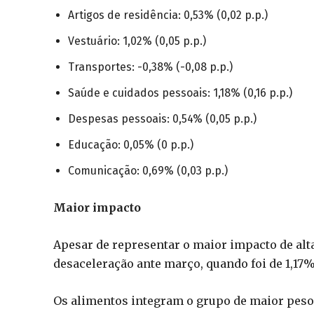
Artigos de residência: 0,53% (0,02 p.p.)
Vestuário: 1,02% (0,05 p.p.)
Transportes: -0,38% (-0,08 p.p.)
Saúde e cuidados pessoais: 1,18% (0,16 p.p.)
Despesas pessoais: 0,54% (0,05 p.p.)
Educação: 0,05% (0 p.p.)
Comunicação: 0,69% (0,03 p.p.)
Maior impacto
Apesar de representar o maior impacto de alta
desaceleração ante março, quando foi de 1,17%
Os alimentos integram o grupo de maior peso