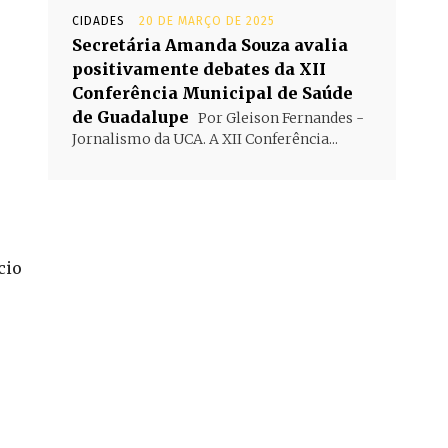
CIDADES
20 DE MARÇO DE 2025
Secretária Amanda Souza avalia
positivamente debates da XII
Conferência Municipal de Saúde
de Guadalupe
Por Gleison Fernandes -
Jornalismo da UCA. A XII Conferência...
cio