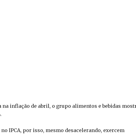
 na inflação de abril, o grupo alimentos e bebidas most
.
 no IPCA, por isso, mesmo desacelerando, exercem