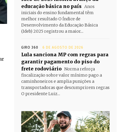
educação básica no país
Anos
iniciais do ensino fundamental têm
melhor resultado O Índice de
Desenvolvimento da Educação Básica
(Ideb) 2025 registrou a maior...
GIRO 360
6 DE AGOSTO DE 2026
Lula sanciona MP com regras para
ar
garantir pagamento do piso do
frete rodoviário
Norma reforça
fiscalização sobre valor mínimo pago a
caminhoneiros e amplia punições a
transportadoras que descumprirem regras
O presidente Luiz...