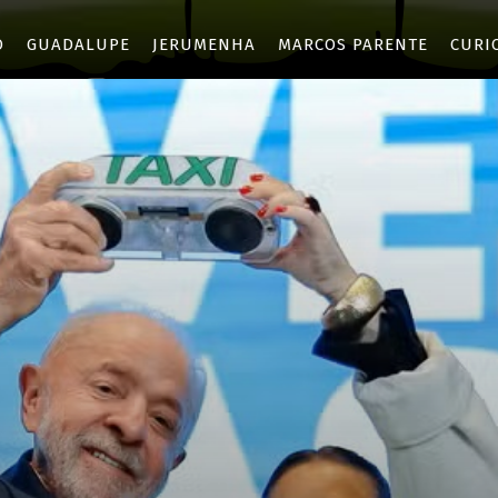
O
GUADALUPE
JERUMENHA
MARCOS PARENTE
CURI