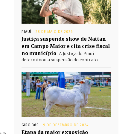
PIAUÍ
28 DE MAIO DE 2026
Justiça suspende show de Nattan
em Campo Maior e cita crise fiscal
no município
A Justiça do Piauí
determinou a suspensão do contrato...
GIRO 360
9 DE DEZEMBRO DE 2024
Etapa da maior exposição
s, no