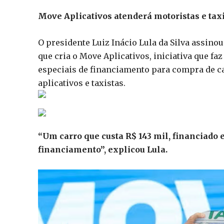
Move Aplicativos atenderá motoristas e tax
O presidente Luiz Inácio Lula da Silva assinou 
que cria o Move Aplicativos, iniciativa que fa
especiais de financiamento para compra de ca
aplicativos e taxistas.
“Um carro que custa R$ 143 mil, financiado
financiamento”, explicou Lula.