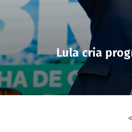
Lula cria pro