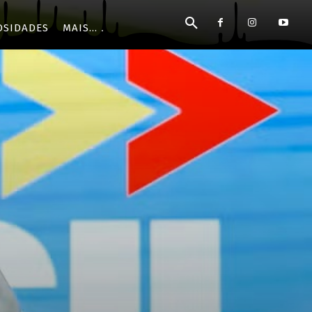
OSIDADES
MAIS...