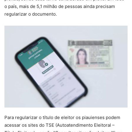
o país, mais de 5,1 milhão de pessoas ainda precisam
regularizar o documento.
Para regularizar o título de eleitor os piauienses podem
acessar os sites do TSE (Autoatendimento Eleitoral –