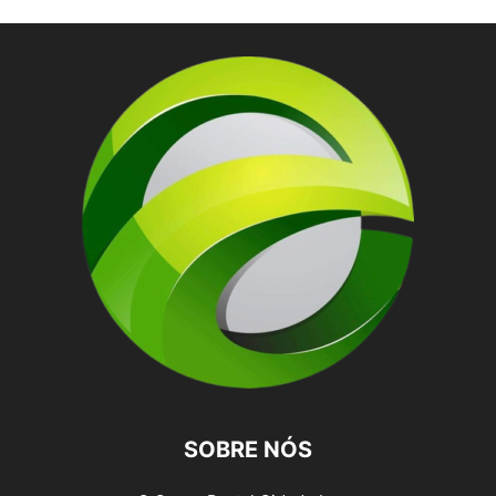
SOBRE NÓS