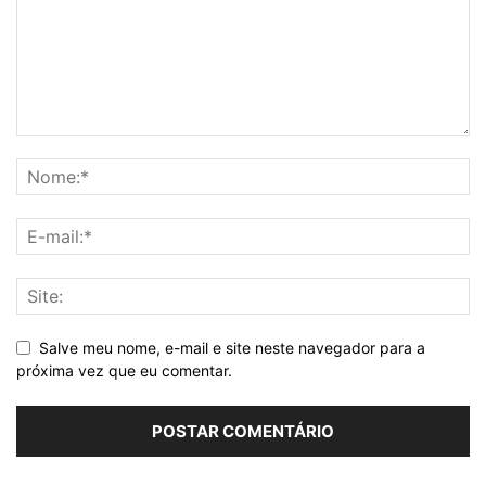
Salve meu nome, e-mail e site neste navegador para a
próxima vez que eu comentar.