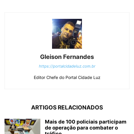
Gleison Fernandes
https://portalcidadeluz.com.br
Editor Chefe do Portal Cidade Luz
ARTIGOS RELACIONADOS
Mais de 100 policiais participam
de operação para combater o
tráfico...