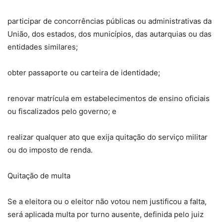
participar de concorrências públicas ou administrativas da
União, dos estados, dos municípios, das autarquias ou das
entidades similares;
obter passaporte ou carteira de identidade;
renovar matrícula em estabelecimentos de ensino oficiais
ou fiscalizados pelo governo; e
realizar qualquer ato que exija quitação do serviço militar
ou do imposto de renda.
Quitação de multa
Se a eleitora ou o eleitor não votou nem justificou a falta,
será aplicada multa por turno ausente, definida pelo juiz