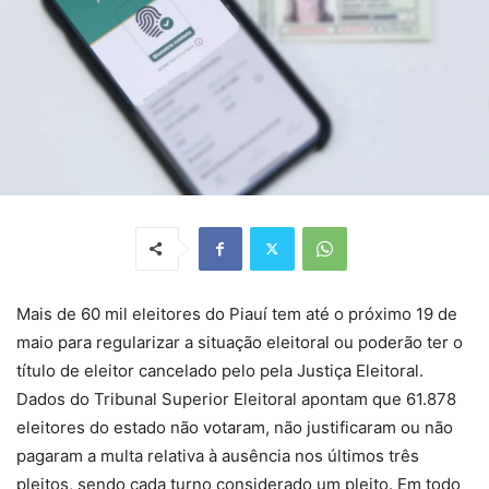
Mais de 60 mil eleitores do Piauí tem até o próximo 19 de
maio para regularizar a situação eleitoral ou poderão ter o
título de eleitor cancelado pelo pela Justiça Eleitoral.
Dados do Tribunal Superior Eleitoral apontam que 61.878
eleitores do estado não votaram, não justificaram ou não
pagaram a multa relativa à ausência nos últimos três
pleitos, sendo cada turno considerado um pleito. Em todo