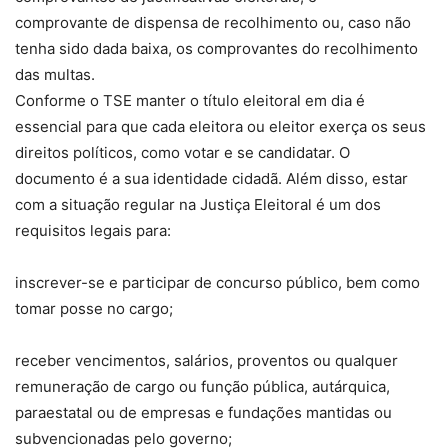
comprovante de dispensa de recolhimento ou, caso não
tenha sido dada baixa, os comprovantes do recolhimento
das multas.
Conforme o TSE manter o título eleitoral em dia é
essencial para que cada eleitora ou eleitor exerça os seus
direitos políticos, como votar e se candidatar. O
documento é a sua identidade cidadã. Além disso, estar
com a situação regular na Justiça Eleitoral é um dos
requisitos legais para:
inscrever-se e participar de concurso público, bem como
tomar posse no cargo;
receber vencimentos, salários, proventos ou qualquer
remuneração de cargo ou função pública, autárquica,
paraestatal ou de empresas e fundações mantidas ou
subvencionadas pelo governo;