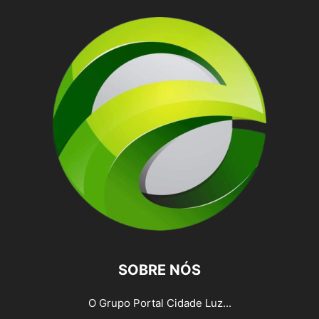
SOBRE NÓS
O Grupo Portal Cidade Luz...