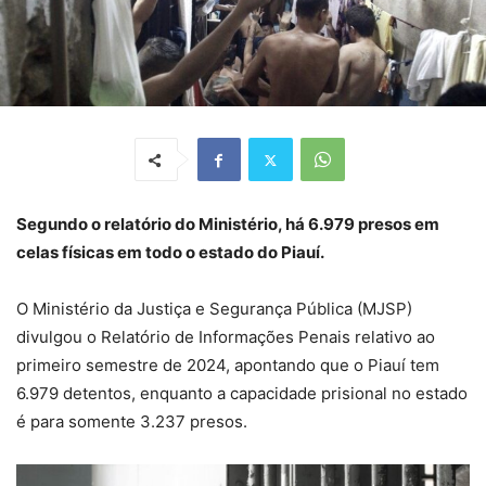
Segundo o relatório do Ministério, há 6.979 presos em
celas físicas em todo o estado do Piauí.
O Ministério da Justiça e Segurança Pública (MJSP)
divulgou o Relatório de Informações Penais relativo ao
primeiro semestre de 2024, apontando que o Piauí tem
6.979 detentos, enquanto a capacidade prisional no estado
é para somente 3.237 presos.