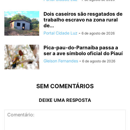
Dois caseiros são resgatados de
trabalho escravo na zona rural
de...
Portal Cidade Luz
-
6 de agosto de 2026
Pica-pau-do-Parnaíba passa a
ser a ave símbolo oficial do Piauí
Gleison Fernandes
-
6 de agosto de 2026
SEM COMENTÁRIOS
DEIXE UMA RESPOSTA