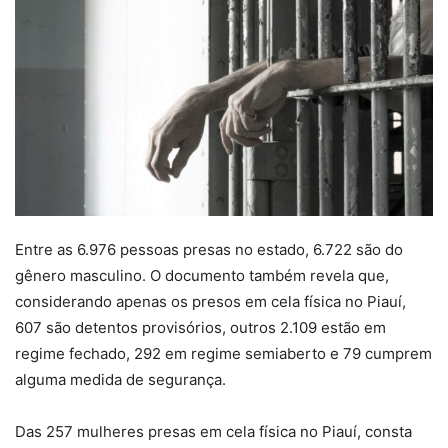
Entre as 6.976 pessoas presas no estado, 6.722 são do
gênero masculino. O documento também revela que,
considerando apenas os presos em cela física no Piauí,
607 são detentos provisórios, outros 2.109 estão em
regime fechado, 292 em regime semiaberto e 79 cumprem
alguma medida de segurança.
Das 257 mulheres presas em cela física no Piauí, consta