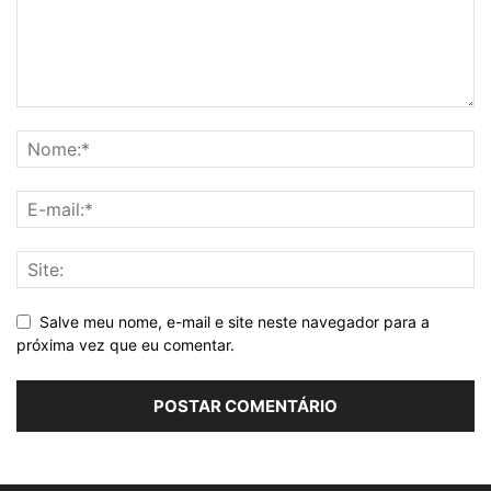
Salve meu nome, e-mail e site neste navegador para a
próxima vez que eu comentar.