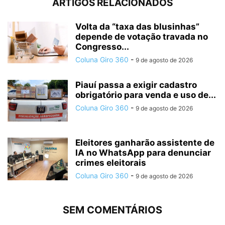
ARTIGOS RELACIONADOS
Volta da “taxa das blusinhas”
depende de votação travada no
Congresso...
Coluna Giro 360
-
9 de agosto de 2026
Piauí passa a exigir cadastro
obrigatório para venda e uso de...
Coluna Giro 360
-
9 de agosto de 2026
Eleitores ganharão assistente de
IA no WhatsApp para denunciar
crimes eleitorais
Coluna Giro 360
-
9 de agosto de 2026
SEM COMENTÁRIOS