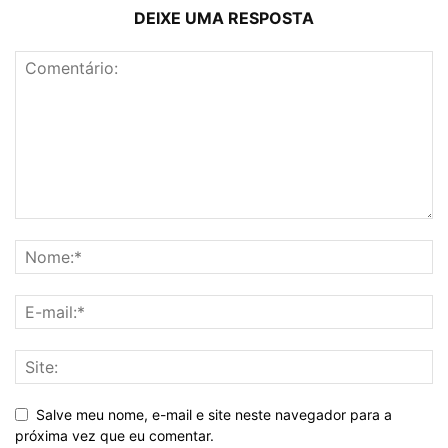
DEIXE UMA RESPOSTA
Salve meu nome, e-mail e site neste navegador para a
próxima vez que eu comentar.