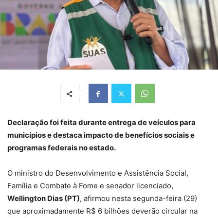
Declaração foi feita durante entrega de veículos para
municípios e destaca impacto de benefícios sociais e
programas federais no estado.
O ministro do Desenvolvimento e Assistência Social,
Família e Combate à Fome e senador licenciado,
Wellington Dias (PT)
, afirmou nesta segunda-feira (29)
que aproximadamente R$ 6 bilhões deverão circular na