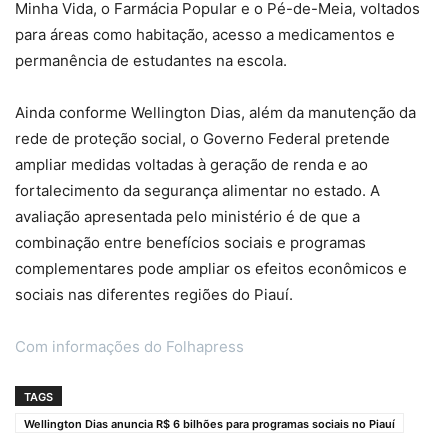
Minha Vida, o Farmácia Popular e o Pé-de-Meia, voltados
para áreas como habitação, acesso a medicamentos e
permanência de estudantes na escola.
Ainda conforme Wellington Dias, além da manutenção da
rede de proteção social, o Governo Federal pretende
ampliar medidas voltadas à geração de renda e ao
fortalecimento da segurança alimentar no estado. A
avaliação apresentada pelo ministério é de que a
combinação entre benefícios sociais e programas
complementares pode ampliar os efeitos econômicos e
sociais nas diferentes regiões do Piauí.
Com informações do Folhapress
TAGS
Wellington Dias anuncia R$ 6 bilhões para programas sociais no Piauí