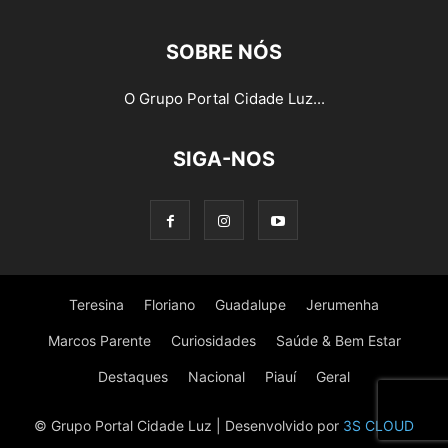
SOBRE NÓS
O Grupo Portal Cidade Luz...
SIGA-NOS
Teresina
Floriano
Guadalupe
Jerumenha
Marcos Parente
Curiosidades
Saúde & Bem Estar
Destaques
Nacional
Piauí
Geral
© Grupo Portal Cidade Luz | Desenvolvido por
3S CLOUD