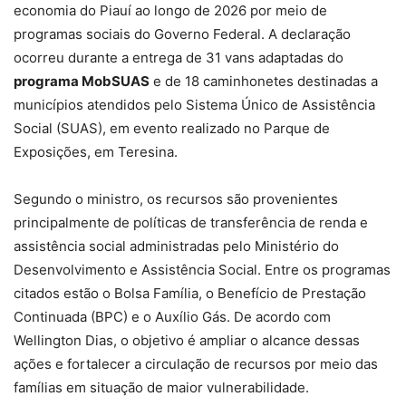
economia do Piauí ao longo de 2026 por meio de
programas sociais do Governo Federal. A declaração
ocorreu durante a entrega de 31 vans adaptadas do
programa MobSUAS
e de 18 caminhonetes destinadas a
municípios atendidos pelo Sistema Único de Assistência
Social (SUAS), em evento realizado no Parque de
Exposições, em Teresina.
Segundo o ministro, os recursos são provenientes
principalmente de políticas de transferência de renda e
assistência social administradas pelo Ministério do
Desenvolvimento e Assistência Social. Entre os programas
citados estão o Bolsa Família, o Benefício de Prestação
Continuada (BPC) e o Auxílio Gás. De acordo com
Wellington Dias, o objetivo é ampliar o alcance dessas
ações e fortalecer a circulação de recursos por meio das
famílias em situação de maior vulnerabilidade.