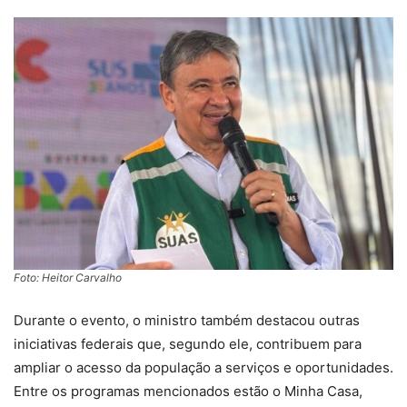
Foto: Heitor Carvalho
Durante o evento, o ministro também destacou outras
iniciativas federais que, segundo ele, contribuem para
ampliar o acesso da população a serviços e oportunidades.
Entre os programas mencionados estão o Minha Casa,