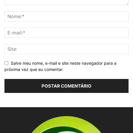
Salve meu nome, e-mail e site neste navegador para a
próxima vez que eu comentar.