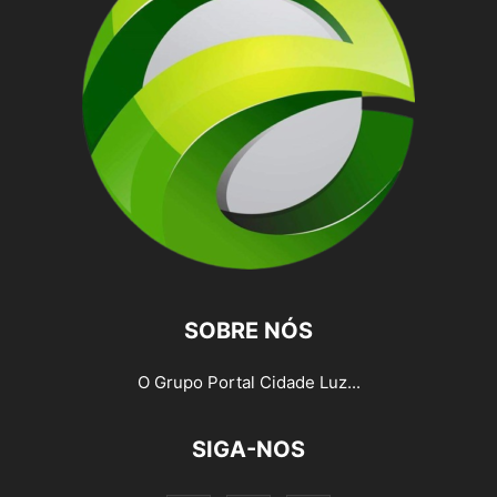
SOBRE NÓS
O Grupo Portal Cidade Luz...
SIGA-NOS