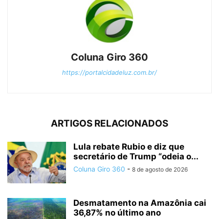
Coluna Giro 360
https://portalcidadeluz.com.br/
ARTIGOS RELACIONADOS
Lula rebate Rubio e diz que
secretário de Trump “odeia o...
Coluna Giro 360
-
8 de agosto de 2026
Desmatamento na Amazônia cai
36,87% no último ano