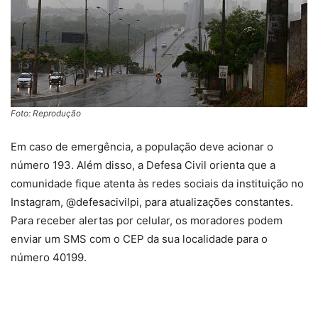
Foto: Reprodução
Em caso de emergência, a população deve acionar o
número 193. Além disso, a Defesa Civil orienta que a
comunidade fique atenta às redes sociais da instituição no
Instagram, @defesacivilpi, para atualizações constantes.
Para receber alertas por celular, os moradores podem
enviar um SMS com o CEP da sua localidade para o
número 40199.