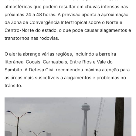
atmosféricas que podem resultar em chuvas intensas nas
próximas 24 a 48 horas. A previsão aponta a aproximação
da Zona de Convergência Intertropical sobre o Norte e
Centro-Norte do estado, o que pode causar alagamentos e
transtornos nas rodovias.
O alerta abrange várias regiões, incluindo a barreira
litorânea, Cocais, Carnaubais, Entre Rios e Vale do
Sambito. A Defesa Civil recomendou máxima atenção para
as áreas mais suscetíveis a alagamentos e problemas no
trânsito.