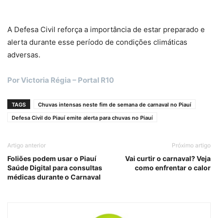
A Defesa Civil reforça a importância de estar preparado e
alerta durante esse período de condições climáticas
adversas.
Por Victoria Régia – Portal R10
TAGS
Chuvas intensas neste fim de semana de carnaval no Piauí
Defesa Civil do Piauí emite alerta para chuvas no Piauí
Artigo anterior
Próximo artigo
Foliões podem usar o Piauí
Vai curtir o carnaval? Veja
Saúde Digital para consultas
como enfrentar o calor
médicas durante o Carnaval