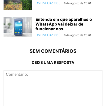
Coluna Giro 360
-
8 de agosto de 2026
Entenda em que aparelhos o
WhatsApp vai deixar de
funcionar nos...
Coluna Giro 360
-
8 de agosto de 2026
SEM COMENTÁRIOS
DEIXE UMA RESPOSTA