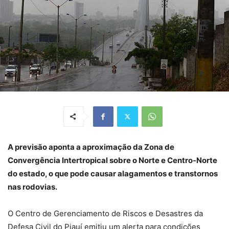
A previsão aponta a aproximação da Zona de
Convergência Intertropical sobre o Norte e Centro-Norte
do estado, o que pode causar alagamentos e transtornos
nas rodovias.
O Centro de Gerenciamento de Riscos e Desastres da
Defesa Civil do Piauí emitiu um alerta para condições